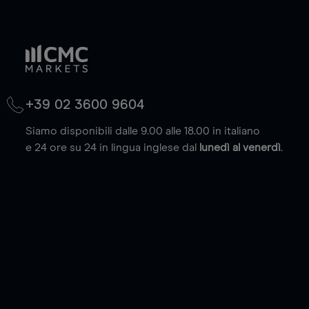
+39 02 3600 9604
Siamo disponibili dalle 9.00 alle 18.00 in italiano
e 24 ore su 24 in lingua inglese dal
lunedì al venerdì
.