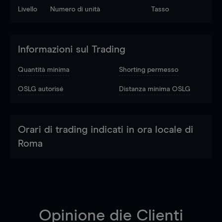
Livello
Numero di unità
Tasso
Informazioni sul Trading
Quantità minima
Shorting permesso
OSLG autorisé
Distanza minima OSLG
Orari di trading indicati in ora locale di
Roma
Opinione die Clienti