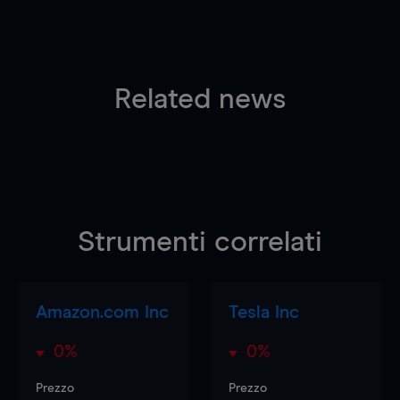
Related news
Strumenti correlati
Amazon.com Inc
Tesla Inc
0%
0%
Prezzo
Prezzo