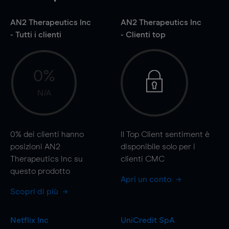
AN2 Therapeutics Inc
AN2 Therapeutics Inc
- Tutti i clienti
- Clienti top
0%
N/A
0%
dei clienti hanno
Il Top Client sentiment è
posizioni AN2
disponibile solo per i
Therapeutics Inc su
clienti CMC
questo prodotto
Apri un conto
Scopri di più
Netflix Inc
UniCredit SpA