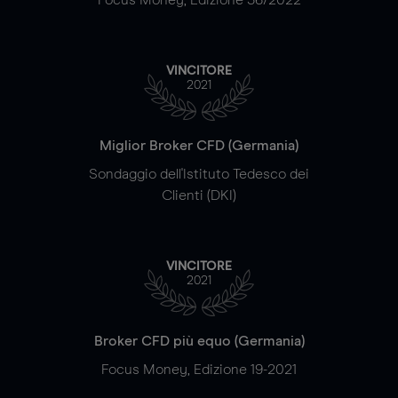
VINCITORE
2021
Miglior Broker CFD (Germania)
Sondaggio dell'Istituto Tedesco dei
Clienti (DKI)
VINCITORE
2021
Broker CFD più equo (Germania)
Focus Money, Edizione 19-2021