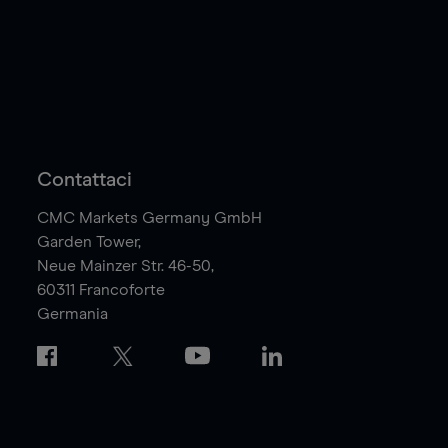
Contattaci
CMC Markets Germany GmbH
Garden Tower,
Neue Mainzer Str. 46-50,
60311
Francoforte
Germania