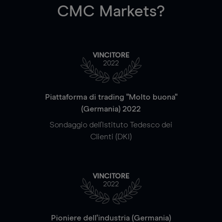
CMC Markets?
VINCITORE
2022
Piattaforma di trading "Molto buona"
(Germania) 2022
Sondaggio dell'Istituto Tedesco dei
Clienti (DKI)
VINCITORE
2022
Pioniere dell'industria (Germania)