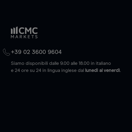
+39 02 3600 9604
Siamo disponibili dalle 9.00 alle 18.00 in italiano
e 24 ore su 24 in lingua inglese dal
lunedì al venerdì
.