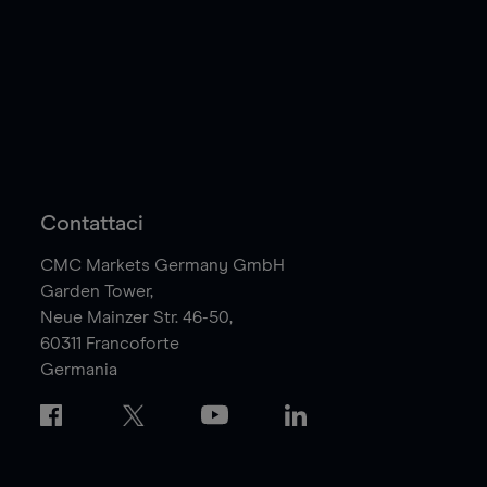
Contattaci
CMC Markets Germany GmbH
Garden Tower,
Neue Mainzer Str. 46-50,
60311
Francoforte
Germania