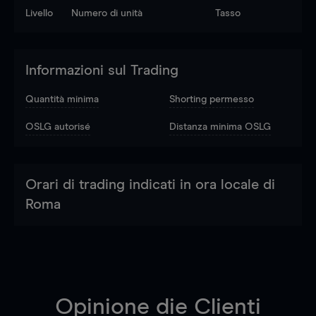
Livello
Numero di unità
Tasso
Informazioni sul Trading
Quantità minima
Shorting permesso
OSLG autorisé
Distanza minima OSLG
Orari di trading indicati in ora locale di
Roma
Opinione die Clienti