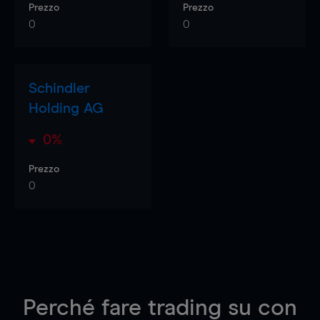
Prezzo
Prezzo
0
0
Schindler
Holding AG
0%
Prezzo
0
Perché fare trading su
con