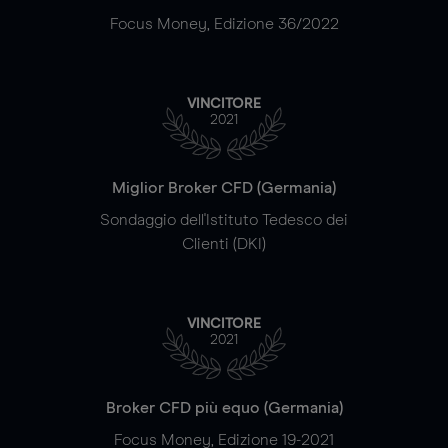
Focus Money, Edizione 36/2022
VINCITORE
2021
Miglior Broker CFD (Germania)
Sondaggio dell'Istituto Tedesco dei
Clienti (DKI)
VINCITORE
2021
Broker CFD più equo (Germania)
Focus Money, Edizione 19-2021