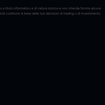
 titolo informativo, è di natura storica e non intende fornire alcuna
di costituire la base delle tue decisioni di trading o di investimento.