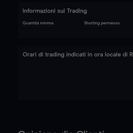
Informazioni sul Trading
Quantità minima
Shorting permesso
Orari di trading indicati in ora locale di