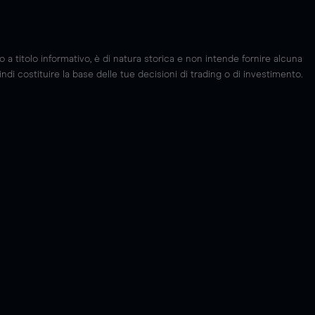
 titolo informativo, è di natura storica e non intende fornire alcuna
di costituire la base delle tue decisioni di trading o di investimento.