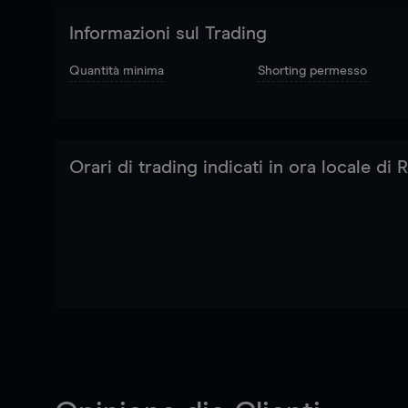
Informazioni sul Trading
Quantità minima
Shorting permesso
Orari di trading indicati in ora locale di