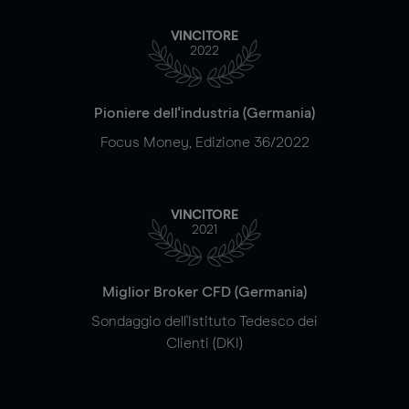
VINCITORE
2022
Pioniere dell'industria (Germania)
Focus Money, Edizione 36/2022
VINCITORE
2021
Miglior Broker CFD (Germania)
Sondaggio dell'Istituto Tedesco dei
Clienti (DKI)