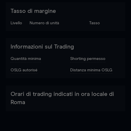
Tasso di margine
Livello
Numero di unità
Tasso
Informazioni sul Trading
Quantità minima
Shorting permesso
OSLG autorisé
Distanza minima OSLG
Orari di trading indicati in ora locale di
Roma