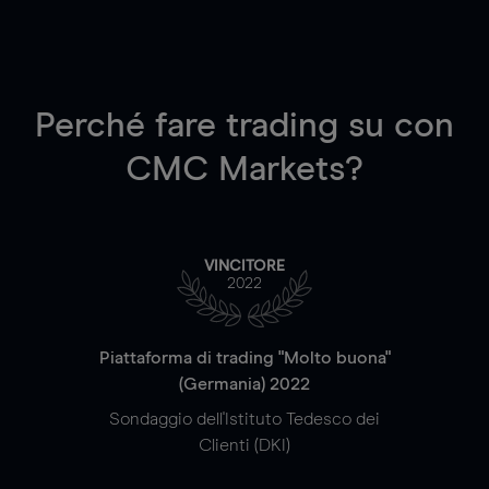
Perché fare trading su
con
CMC Markets?
VINCITORE
2022
Piattaforma di trading "Molto buona"
(Germania) 2022
Sondaggio dell'Istituto Tedesco dei
Clienti (DKI)