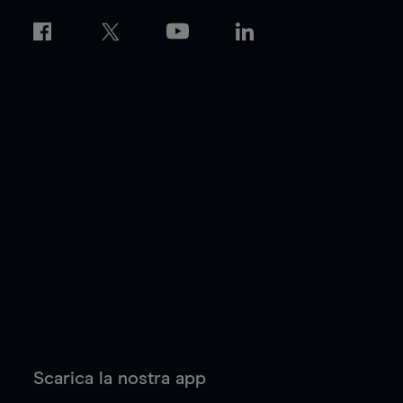
Scarica la nostra app