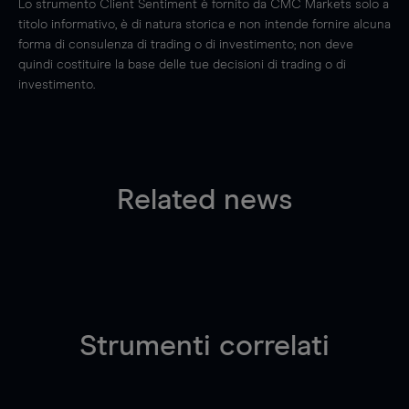
Lo strumento Client Sentiment è fornito da CMC Markets solo a
titolo informativo, è di natura storica e non intende fornire alcuna
forma di consulenza di trading o di investimento; non deve
quindi costituire la base delle tue decisioni di trading o di
investimento.
Related news
Strumenti correlati