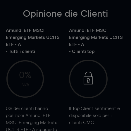
Opinione die Clienti
Amundi ETF MSCI
Amundi ETF MSCI
Emerging Markets UCITS
Emerging Markets UCITS
ETF - A
ETF - A
- Tutti i clienti
- Clienti top
0%
N/A
0%
dei clienti hanno
Il Top Client sentiment è
posizioni Amundi ETF
disponibile solo per i
MSCI Emerging Markets
clienti CMC
UCITS ETF - A su questo