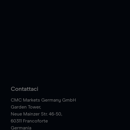
Contattaci
CMC Markets Germany GmbH
Garden Tower,
Neue Mainzer Str. 46-50,
60311
Francoforte
Germania