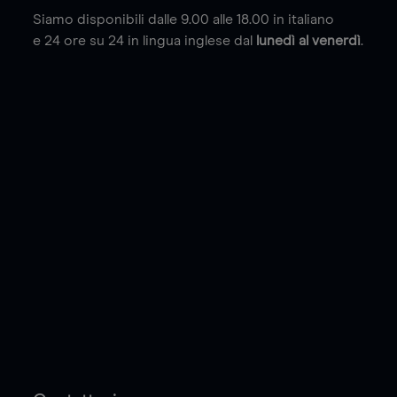
Siamo disponibili dalle 9.00 alle 18.00 in italiano
e 24 ore su 24 in lingua inglese dal
lunedì al venerdì
.