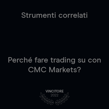
Strumenti correlati
Perché fare trading su
con
CMC Markets?
VINCITORE
2022