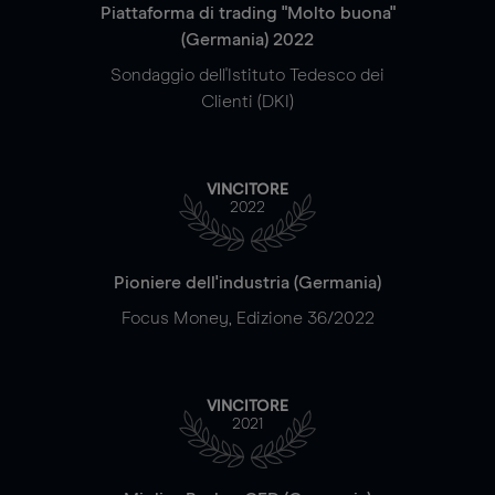
Piattaforma di trading "Molto buona"
(Germania) 2022
Sondaggio dell'Istituto Tedesco dei
Clienti (DKI)
VINCITORE
2022
Pioniere dell'industria (Germania)
Focus Money, Edizione 36/2022
VINCITORE
2021