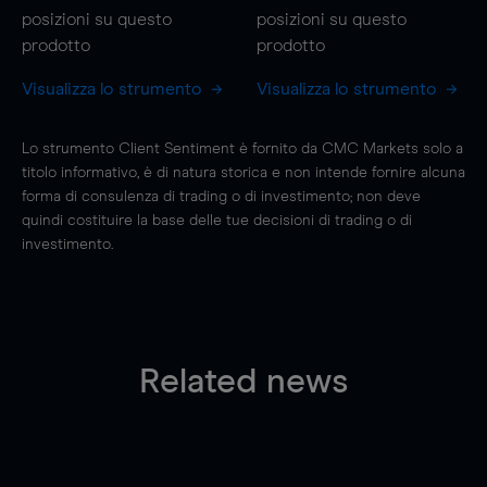
posizioni
su questo
posizioni
su questo
prodotto
prodotto
Visualizza lo strumento
Visualizza lo strumento
Lo strumento Client Sentiment è fornito da CMC Markets solo a
titolo informativo, è di natura storica e non intende fornire alcuna
forma di consulenza di trading o di investimento; non deve
quindi costituire la base delle tue decisioni di trading o di
investimento.
Related news