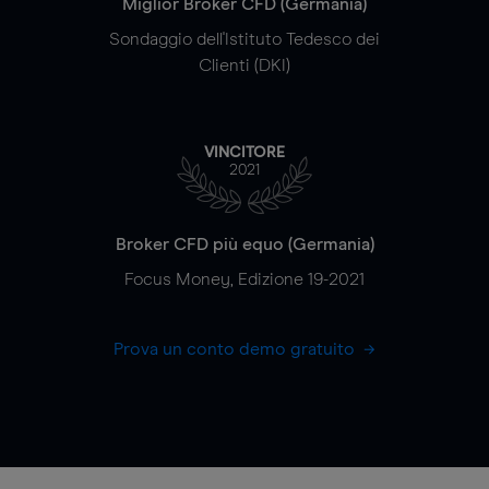
Miglior Broker CFD (Germania)
Sondaggio dell'Istituto Tedesco dei
Clienti (DKI)
VINCITORE
2021
Broker CFD più equo (Germania)
Focus Money, Edizione 19-2021
Prova un conto demo gratuito