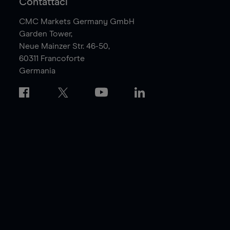
Contattaci
CMC Markets Germany GmbH
Garden Tower,
Neue Mainzer Str. 46-50,
60311
Francoforte
Germania