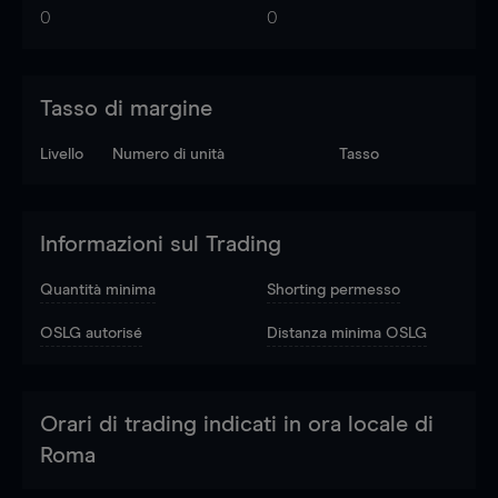
0
0
Tasso di margine
Livello
Numero di unità
Tasso
Informazioni sul Trading
Quantità minima
Shorting permesso
OSLG autorisé
Distanza minima OSLG
Orari di trading indicati in ora locale di
Roma