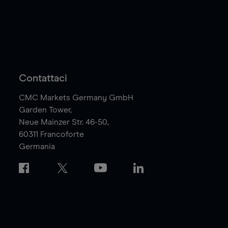
Contattaci
CMC Markets Germany GmbH
Garden Tower,
Neue Mainzer Str. 46-50,
60311
Francoforte
Germania