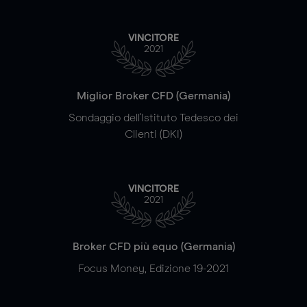
VINCITORE
2021
Miglior Broker CFD (Germania)
Sondaggio dell'Istituto Tedesco dei
Clienti (DKI)
VINCITORE
2021
Broker CFD più equo (Germania)
Focus Money, Edizione 19-2021