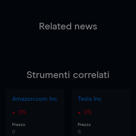
Related news
Strumenti correlati
Amazon.com Inc
Tesla Inc
0%
0%
Prezzo
Prezzo
0
0