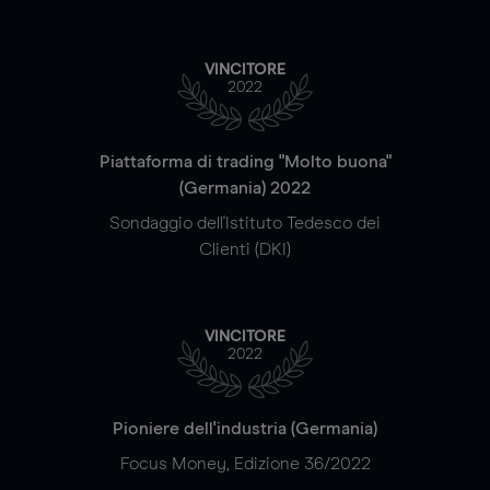
VINCITORE
2022
Piattaforma di trading "Molto buona"
(Germania) 2022
Sondaggio dell'Istituto Tedesco dei
Clienti (DKI)
VINCITORE
2022
Pioniere dell'industria (Germania)
Focus Money, Edizione 36/2022