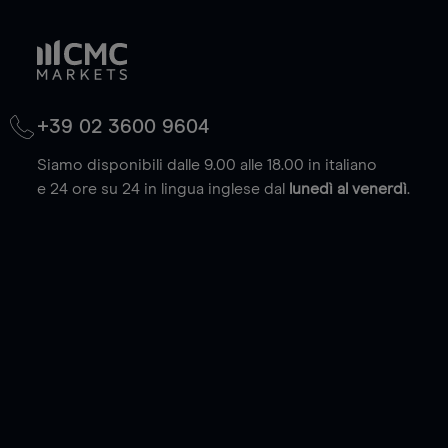
+39 02 3600 9604
Siamo disponibili dalle 9.00 alle 18.00 in italiano
e 24 ore su 24 in lingua inglese dal
lunedì al venerdì
.