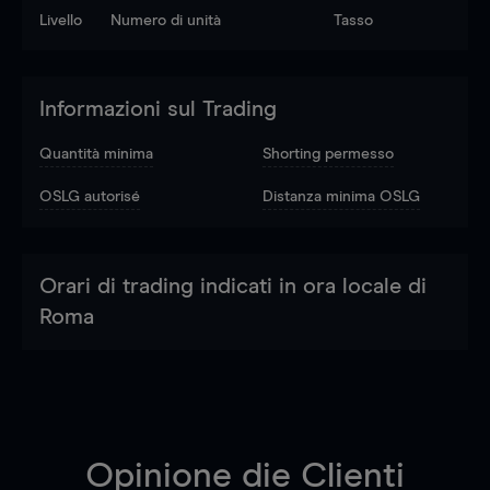
Livello
Numero di unità
Tasso
Informazioni sul Trading
Quantità minima
Shorting permesso
OSLG autorisé
Distanza minima OSLG
Orari di trading indicati in ora locale di
Roma
Opinione die Clienti