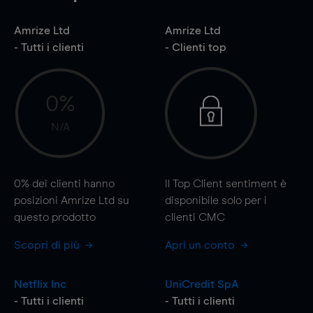
Amrize Ltd
Amrize Ltd
- Tutti i clienti
- Clienti top
0%
N/A
0%
dei clienti hanno
Il Top Client sentiment è
posizioni Amrize Ltd su
disponibile solo per i
questo prodotto
clienti CMC
Scopri di più
Apri un conto
Netflix Inc
UniCredit SpA
- Tutti i clienti
- Tutti i clienti