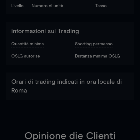
Livello
Numero di unità
Tasso
Informazioni sul Trading
Quantità minima
Shorting permesso
OSLG autorisé
Distanza minima OSLG
Orari di trading indicati in ora locale di
Roma
Opinione die Clienti