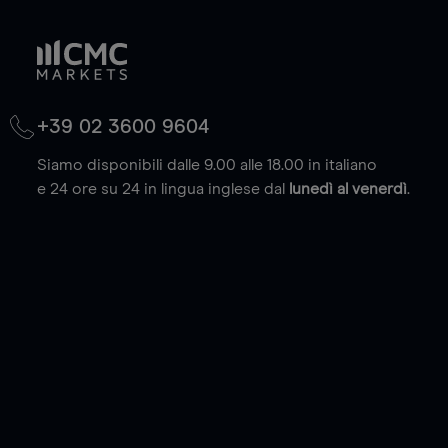
+39 02 3600 9604
Siamo disponibili dalle 9.00 alle 18.00 in italiano
e 24 ore su 24 in lingua inglese dal
lunedì al venerdì
.