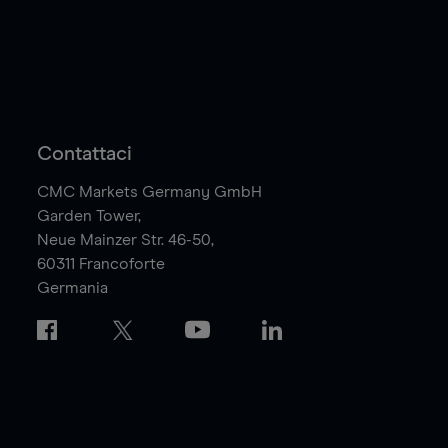
Contattaci
CMC Markets Germany GmbH
Garden Tower,
Neue Mainzer Str. 46-50,
60311
Francoforte
Germania