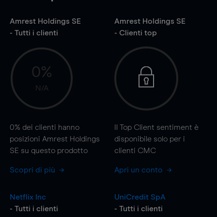
Amrest Holdings SE
Amrest Holdings SE
- Tutti i clienti
- Clienti top
0%
N/A
0%
dei clienti hanno
Il Top Client sentiment è
posizioni Amrest Holdings
disponibile solo per i
SE su questo prodotto
clienti CMC
Scopri di più
Apri un conto
Netflix Inc
UniCredit SpA
- Tutti i clienti
- Tutti i clienti