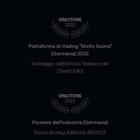
VINCITORE
2022
Piattaforma di trading "Molto buona"
(Germania) 2022
Sondaggio dell'Istituto Tedesco dei
Clienti (DKI)
VINCITORE
2022
Pioniere dell'industria (Germania)
Focus Money, Edizione 36/2022