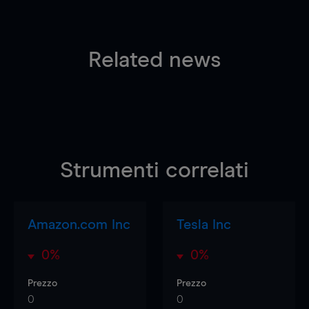
Related news
Strumenti correlati
Amazon.com Inc
Tesla Inc
0%
0%
Prezzo
Prezzo
0
0