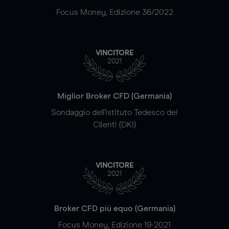
Focus Money, Edizione 36/2022
VINCITORE
2021
Miglior Broker CFD (Germania)
Sondaggio dell'Istituto Tedesco dei
Clienti (DKI)
VINCITORE
2021
Broker CFD più equo (Germania)
Focus Money, Edizione 19-2021