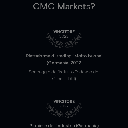
CMC Markets?
VINCITORE
2022
Piattaforma di trading "Molto buona"
(Germania) 2022
Sondaggio dell'Istituto Tedesco dei
Clienti (DKI)
VINCITORE
2022
Pioniere dell'industria (Germania)