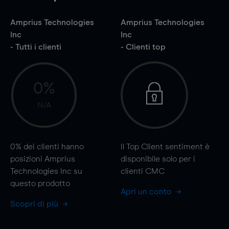
Amprius Technologies
Amprius Technologies
Inc
Inc
- Tutti i clienti
- Clienti top
0%
N/A
0%
dei clienti hanno
Il Top Client sentiment è
posizioni Amprius
disponibile solo per i
Technologies Inc su
clienti CMC
questo prodotto
Apri un conto
Scopri di più