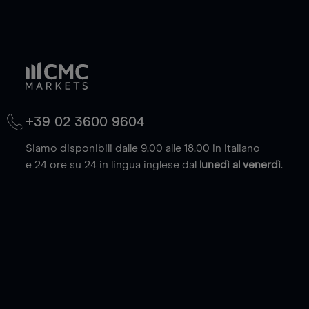
+39 02 3600 9604
Siamo disponibili dalle 9.00 alle 18.00 in italiano
e 24 ore su 24 in lingua inglese dal
lunedì al venerdì
.