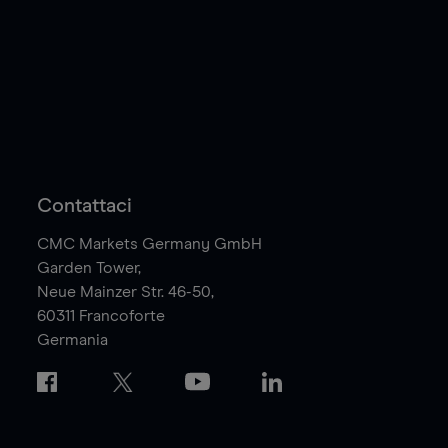
Contattaci
CMC Markets Germany GmbH
Garden Tower,
Neue Mainzer Str. 46-50,
60311
Francoforte
Germania