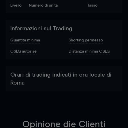
Livello
Numero di unità
Tasso
Informazioni sul Trading
Quantità minima
Shorting permesso
OSLG autorisé
Distanza minima OSLG
Orari di trading indicati in ora locale di
Roma
Opinione die Clienti