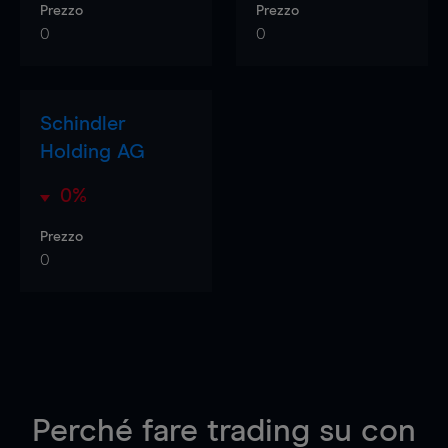
Prezzo
Prezzo
0
0
Schindler
Holding AG
0%
Prezzo
0
Perché fare trading su
con