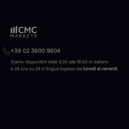
+39 02 3600 9604
Siamo disponibili dalle 9.00 alle 18.00 in italiano
e 24 ore su 24 in lingua inglese dal
lunedì al venerdì
.