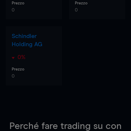
Prezzo
Prezzo
0
0
Schindler
Holding AG
0%
Prezzo
0
Perché fare trading su
con