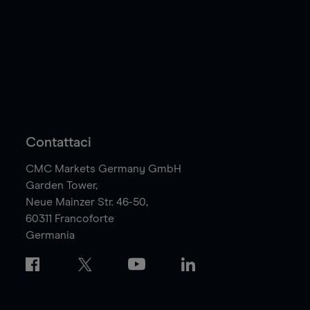
Contattaci
CMC Markets Germany GmbH
Garden Tower,
Neue Mainzer Str. 46-50,
60311
Francoforte
Germania