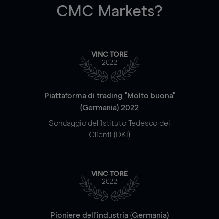
CMC Markets?
VINCITORE
2022
Piattaforma di trading "Molto buona"
(Germania) 2022
Sondaggio dell'Istituto Tedesco dei
Clienti (DKI)
VINCITORE
2022
Pioniere dell'industria (Germania)