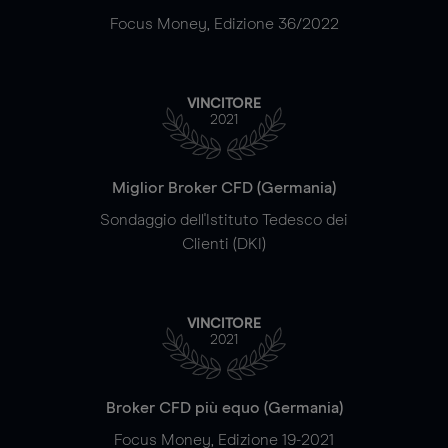
Focus Money, Edizione 36/2022
VINCITORE
2021
Miglior Broker CFD (Germania)
Sondaggio dell'Istituto Tedesco dei
Clienti (DKI)
VINCITORE
2021
Broker CFD più equo (Germania)
Focus Money, Edizione 19-2021