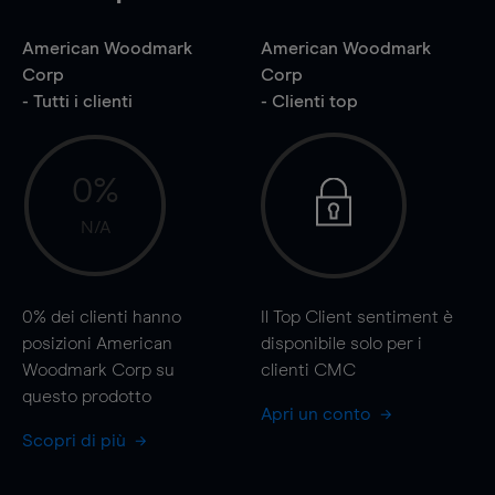
American Woodmark
American Woodmark
Corp
Corp
- Tutti i clienti
- Clienti top
0%
N/A
0%
dei clienti hanno
Il Top Client sentiment è
posizioni American
disponibile solo per i
Woodmark Corp su
clienti CMC
questo prodotto
Apri un conto
Scopri di più