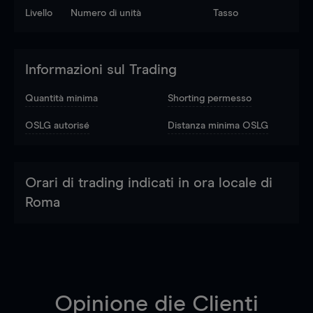
Livello
Numero di unità
Tasso
Informazioni sul Trading
Quantità minima
Shorting permesso
OSLG autorisé
Distanza minima OSLG
Orari di trading indicati in ora locale di
Roma
Opinione die Clienti