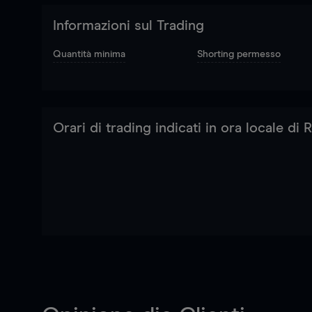
Informazioni sul Trading
Quantità minima
Shorting permesso
Orari di trading indicati in ora locale di