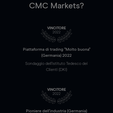
CMC Markets?
VINCITORE
2022
Piattaforma di trading "Molto buona"
(Germania) 2022
Sondaggio dell'Istituto Tedesco dei
Clienti (DKI)
VINCITORE
2022
Pioniere dell'industria (Germania)