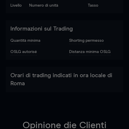
Livello
Numero di unità
Tasso
Informazioni sul Trading
Quantità minima
Shorting permesso
OSLG autorisé
Distanza minima OSLG
Orari di trading indicati in ora locale di
Roma
Opinione die Clienti