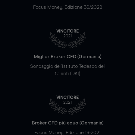
Focus Money, Edizione 36/2022
VINCITORE
2021
Miglior Broker CFD (Germania)
Sondaggio dell'Istituto Tedesco dei
Clienti (DKI)
VINCITORE
2021
Broker CFD più equo (Germania)
Focus Money, Edizione 19-2021