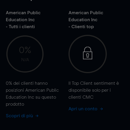
American Public
American Public
Education Inc
Education Inc
- Tutti i clienti
- Clienti top
0%
N/A
0%
dei clienti hanno
Il Top Client sentiment è
posizioni American Public
disponibile solo per i
Education Inc su questo
clienti CMC
prodotto
Apri un conto
Scopri di più