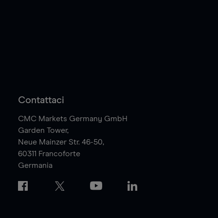
Contattaci
CMC Markets Germany GmbH
Garden Tower,
Neue Mainzer Str. 46-50,
60311
Francoforte
Germania