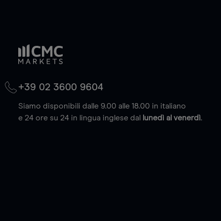
+39 02 3600 9604
Siamo disponibili dalle 9.00 alle 18.00 in italiano
e 24 ore su 24 in lingua inglese dal
lunedì al venerdì
.