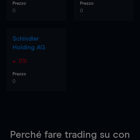
Prezzo
Prezzo
0
0
Schindler
Holding AG
0%
Prezzo
0
Perché fare trading su
con