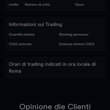
Livello
Numero di unità
Tasso
Informazioni sul Trading
Quantità minima
Shorting permesso
OSLG autorisé
Distanza minima OSLG
Orari di trading indicati in ora locale di
Roma
Opinione die Clienti