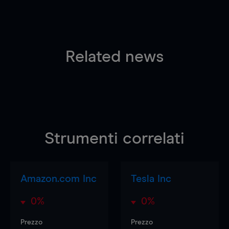
Related news
Strumenti correlati
Amazon.com Inc
Tesla Inc
0%
0%
Prezzo
Prezzo