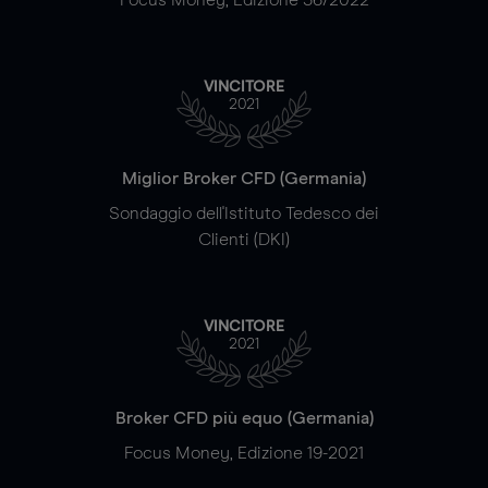
VINCITORE
2021
Miglior Broker CFD (Germania)
Sondaggio dell'Istituto Tedesco dei
Clienti (DKI)
VINCITORE
2021
Broker CFD più equo (Germania)
Focus Money, Edizione 19-2021