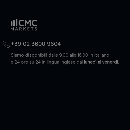
+39 02 3600 9604
Siamo disponibili dalle 9.00 alle 18.00 in italiano
e 24 ore su 24 in lingua inglese dal
lunedì al venerdì
.