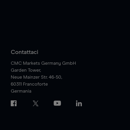
Contattaci
CMC Markets Germany GmbH
Garden Tower,
Neue Mainzer Str. 46-50,
60311
Francoforte
Germania