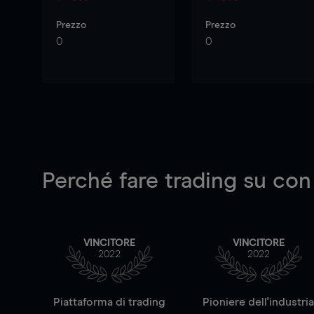
Prezzo
Prezzo
0
0
Perché fare trading su
con
VINCITORE
VINCITORE
2022
2022
Piattaforma di trading
Pioniere dell'industri