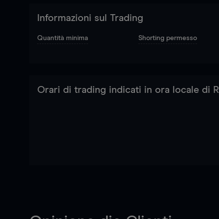
Informazioni sul Trading
Quantità minima
Shorting permesso
Orari di trading indicati in ora locale di