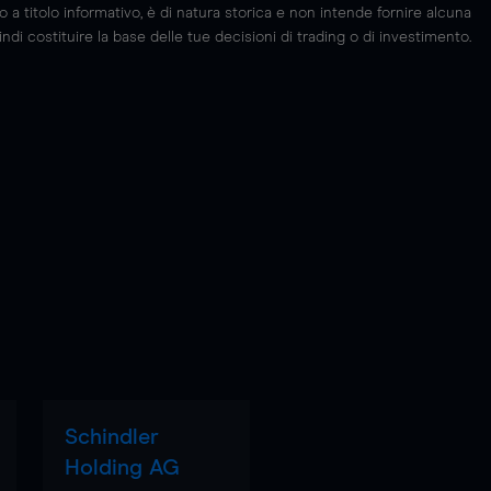
 titolo informativo, è di natura storica e non intende fornire alcuna
di costituire la base delle tue decisioni di trading o di investimento.
Schindler
Holding AG