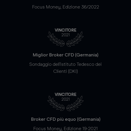
Focus Money, Edizione 36/2022
VINCITORE
2021
Miglior Broker CFD (Germania)
Sondaggio dell'Istituto Tedesco dei
Clienti (DKI)
VINCITORE
2021
Broker CFD più equo (Germania)
Focus Money, Edizione 19-2021