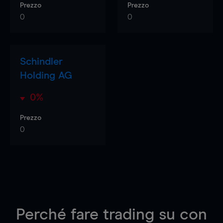
Prezzo
Prezzo
0
0
Schindler
Holding AG
0%
Prezzo
0
Perché fare trading su
con