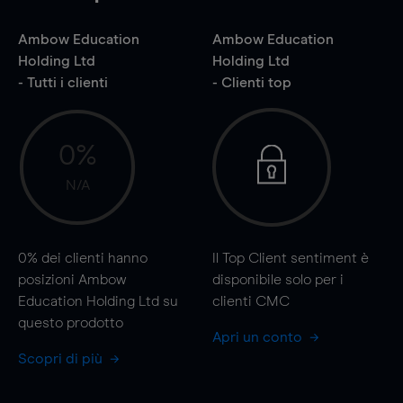
Ambow Education
Ambow Education
Holding Ltd
Holding Ltd
- Tutti i clienti
- Clienti top
0%
N/A
0%
dei clienti hanno
Il Top Client sentiment è
posizioni Ambow
disponibile solo per i
Education Holding Ltd su
clienti CMC
questo prodotto
Apri un conto
Scopri di più