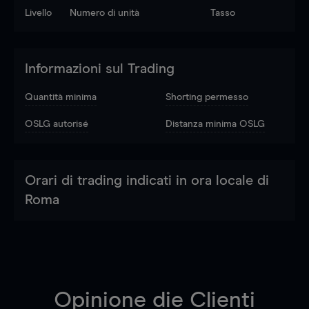
Livello
Numero di unità
Tasso
Informazioni sul Trading
Quantità minima
Shorting permesso
OSLG autorisé
Distanza minima OSLG
Orari di trading indicati in ora locale di
Roma
Opinione die Clienti