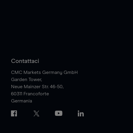
Contattaci
CMC Markets Germany GmbH
Garden Tower,
Neue Mainzer Str. 46-50,
60311
Francoforte
Germania