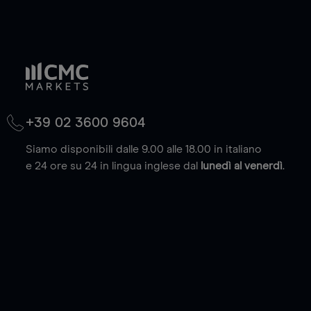
+39 02 3600 9604
Siamo disponibili dalle 9.00 alle 18.00 in italiano
e 24 ore su 24 in lingua inglese dal
lunedì al venerdì
.