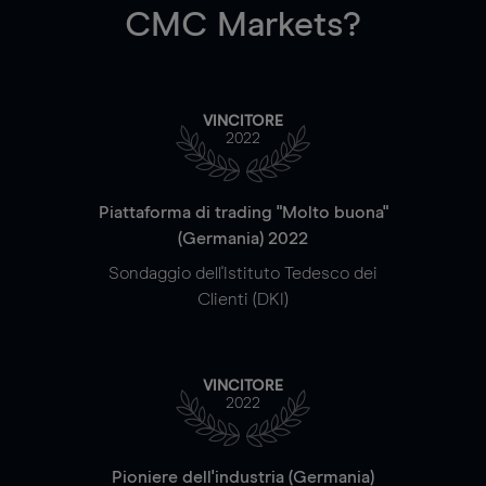
CMC Markets?
VINCITORE
2022
Piattaforma di trading "Molto buona"
(Germania) 2022
Sondaggio dell'Istituto Tedesco dei
Clienti (DKI)
VINCITORE
2022
Pioniere dell'industria (Germania)