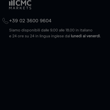
+39 02 3600 9604
Siamo disponibili dalle 9.00 alle 18.00 in italiano
e 24 ore su 24 in lingua inglese dal
lunedì al venerdì
.