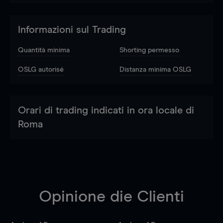
Informazioni sul Trading
Quantità minima
Shorting permesso
OSLG autorisé
Distanza minima OSLG
Orari di trading indicati in ora locale di
Roma
Opinione die Clienti