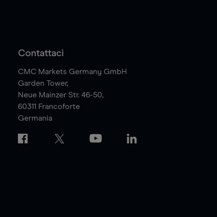
Contattaci
CMC Markets Germany GmbH
Garden Tower,
Neue Mainzer Str. 46-50,
60311
Francoforte
Germania