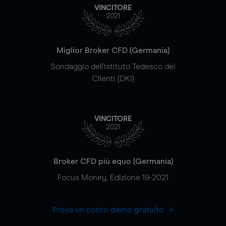
VINCITORE
2021
Miglior Broker CFD (Germania)
Sondaggio dell'Istituto Tedesco dei
Clienti (DKI)
VINCITORE
2021
Broker CFD più equo (Germania)
Focus Money, Edizione 19-2021
Prova un conto demo gratuito