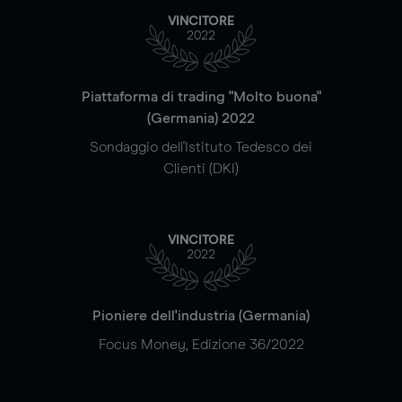
VINCITORE
2022
Piattaforma di trading "Molto buona"
(Germania) 2022
Sondaggio dell'Istituto Tedesco dei
Clienti (DKI)
VINCITORE
2022
Pioniere dell'industria (Germania)
Focus Money, Edizione 36/2022