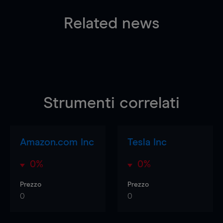
Related news
Strumenti correlati
Amazon.com Inc
Tesla Inc
0%
0%
Prezzo
Prezzo
0
0