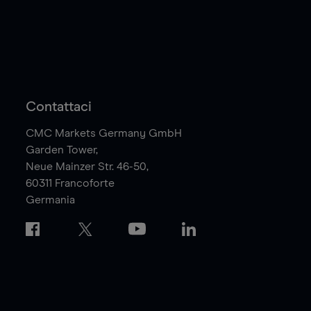
Contattaci
CMC Markets Germany GmbH
Garden Tower,
Neue Mainzer Str. 46-50,
60311
Francoforte
Germania