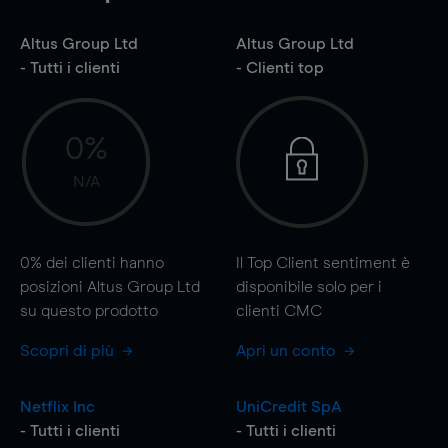
Altus Group Ltd
Altus Group Ltd
- Tutti i clienti
- Clienti top
0%
N/A
0%
dei clienti hanno
Il Top Client sentiment è
posizioni Altus Group Ltd
disponibile solo per i
su questo prodotto
clienti CMC
Scopri di più
Apri un conto
Netflix Inc
UniCredit SpA
- Tutti i clienti
- Tutti i clienti