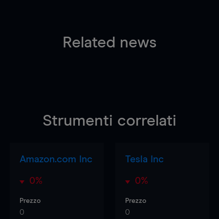
Related news
Strumenti correlati
Amazon.com Inc
Tesla Inc
0%
0%
Prezzo
Prezzo
0
0