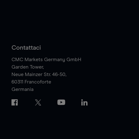
Contattaci
CMC Markets Germany GmbH
Garden Tower,
Neue Mainzer Str. 46-50,
60311
Francoforte
Germania