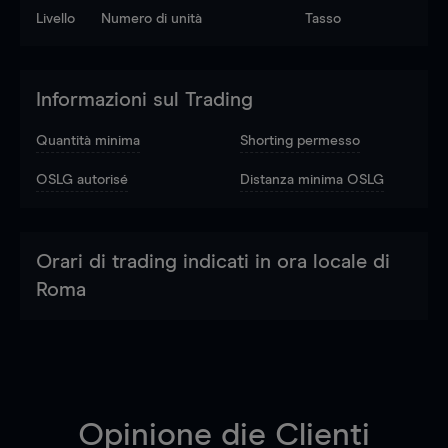
Livello
Numero di unità
Tasso
Informazioni sul Trading
Quantità minima
Shorting permesso
OSLG autorisé
Distanza minima OSLG
Orari di trading indicati in ora locale di
Roma
Opinione die Clienti