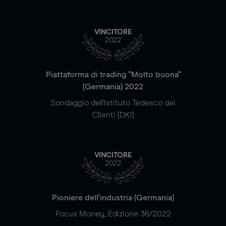
VINCITORE
2022
Piattaforma di trading "Molto buona"
(Germania) 2022
Sondaggio dell'Istituto Tedesco dei
Clienti (DKI)
VINCITORE
2022
Pioniere dell'industria (Germania)
Focus Money, Edizione 36/2022