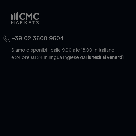
+39 02 3600 9604
Siamo disponibili dalle 9.00 alle 18.00 in italiano
e 24 ore su 24 in lingua inglese dal
lunedì al venerdì
.