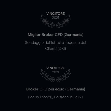
VINCITORE
2021
Miglior Broker CFD (Germania)
Sondaggio dell'Istituto Tedesco dei
Clienti (DKI)
VINCITORE
2021
Broker CFD più equo (Germania)
Focus Money, Edizione 19-2021