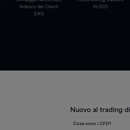
Tedesco dei Clienti
19-2021
(DKI)
Nuovo al trading d
Cosa sono i CFD?