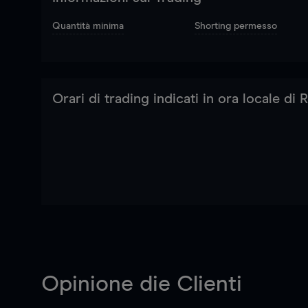
Quantità minima
Shorting permesso
Orari di trading indicati in ora locale di
Opinione die Clienti