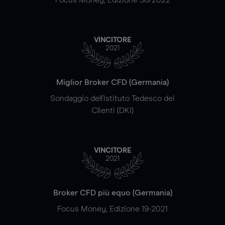
VINCITORE
2021
Miglior Broker CFD (Germania)
Sondaggio dell'Istituto Tedesco dei
Clienti (DKI)
VINCITORE
2021
Broker CFD più equo (Germania)
Focus Money, Edizione 19-2021