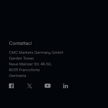
Contattaci
CMC Markets Germany GmbH
Garden Tower,
Neue Mainzer Str. 46-50,
60311
Francoforte
Germania