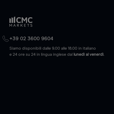
+39 02 3600 9604
Siamo disponibili dalle 9.00 alle 18.00 in italiano
e 24 ore su 24 in lingua inglese dal
lunedì al venerdì
.