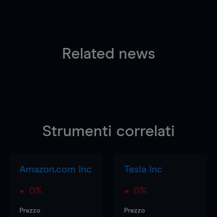
Related news
Strumenti correlati
Amazon.com Inc
Tesla Inc
0%
0%
Prezzo
Prezzo