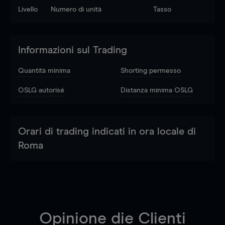
Livello
Numero di unità
Tasso
Informazioni sul Trading
Quantità minima
Shorting permesso
OSLG autorisé
Distanza minima OSLG
Orari di trading indicati in ora locale di
Roma
Opinione die Clienti