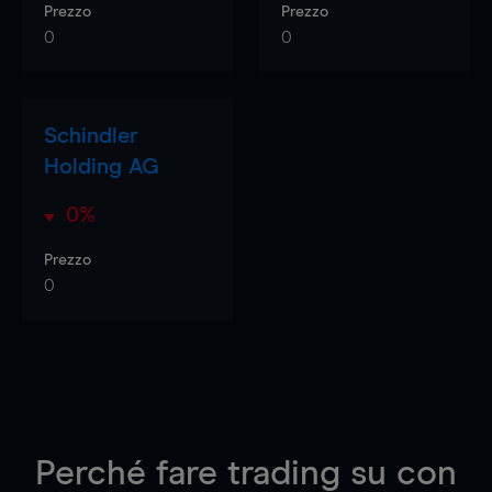
Prezzo
Prezzo
0
0
Schindler
Holding AG
0%
Prezzo
0
Perché fare trading su
con