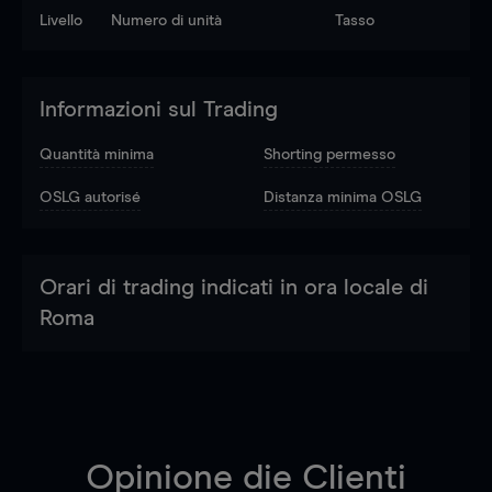
Livello
Numero di unità
Tasso
Informazioni sul Trading
Quantità minima
Shorting permesso
OSLG autorisé
Distanza minima OSLG
Orari di trading indicati in ora locale di
Roma
Opinione die Clienti