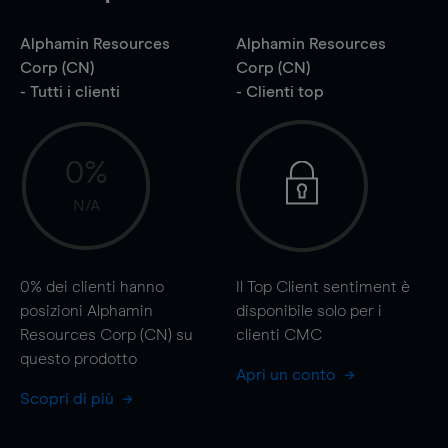
Alphamin Resources
Alphamin Resources
Corp (CN)
Corp (CN)
- Tutti i clienti
- Clienti top
0%
N/A
0%
dei clienti hanno
Il Top Client sentiment è
posizioni Alphamin
disponibile solo per i
Resources Corp (CN) su
clienti CMC
questo prodotto
Apri un conto
Scopri di più