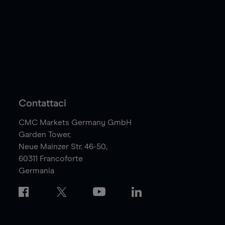
Contattaci
CMC Markets Germany GmbH
Garden Tower,
Neue Mainzer Str. 46-50,
60311
Francoforte
Germania