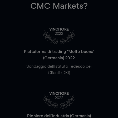
CMC Markets?
VINCITORE
2022
Piattaforma di trading "Molto buona"
(Germania) 2022
Sondaggio dell'Istituto Tedesco dei
Clienti (DKI)
VINCITORE
2022
Pioniere dell'industria (Germania)