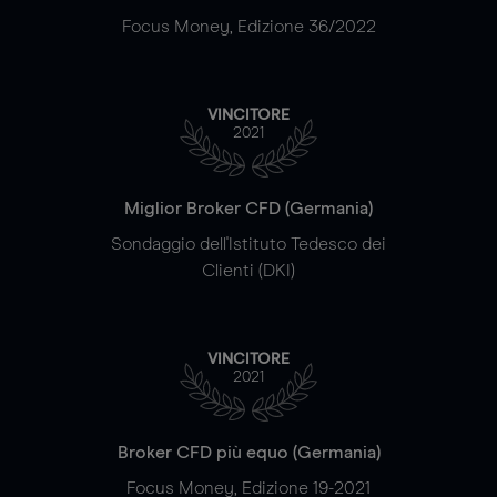
Focus Money, Edizione 36/2022
VINCITORE
2021
Miglior Broker CFD (Germania)
Sondaggio dell'Istituto Tedesco dei
Clienti (DKI)
VINCITORE
2021
Broker CFD più equo (Germania)
Focus Money, Edizione 19-2021