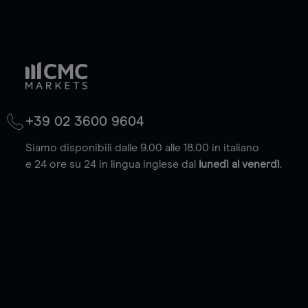
+39 02 3600 9604
Siamo disponibili dalle 9.00 alle 18.00 in italiano
e 24 ore su 24 in lingua inglese dal
lunedì al venerdì
.