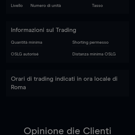
Livello
Numero di unità
Tasso
Informazioni sul Trading
Quantità minima
Shorting permesso
OSLG autorisé
Distanza minima OSLG
Orari di trading indicati in ora locale di
Roma
Opinione die Clienti