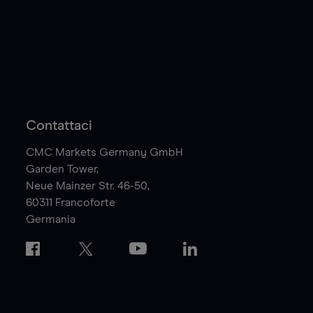
Contattaci
CMC Markets Germany GmbH
Garden Tower,
Neue Mainzer Str. 46-50,
60311
Francoforte
Germania