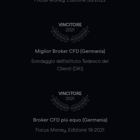
VINCITORE
2021
Miglior Broker CFD (Germania)
Sondaggio dell'Istituto Tedesco dei
Clienti (DKI)
VINCITORE
2021
Broker CFD più equo (Germania)
Focus Money, Edizione 19-2021