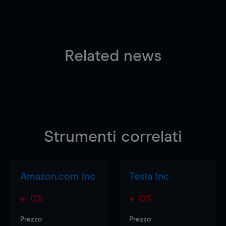
Related news
Strumenti correlati
Amazon.com Inc
Tesla Inc
0%
0%
Prezzo
Prezzo