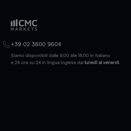
+39 02 3600 9604
Siamo disponibili dalle 9.00 alle 18.00 in italiano
e 24 ore su 24 in lingua inglese dal
lunedì al venerdì
.