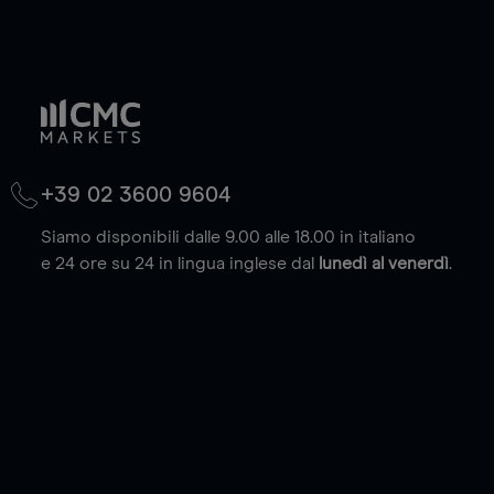
+39 02 3600 9604
Siamo disponibili dalle 9.00 alle 18.00 in italiano
e 24 ore su 24 in lingua inglese dal
lunedì al venerdì
.