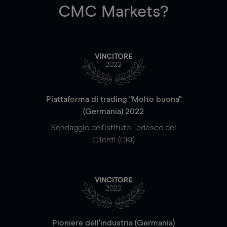
CMC Markets?
VINCITORE
2022
Piattaforma di trading "Molto buona"
(Germania) 2022
Sondaggio dell'Istituto Tedesco dei
Clienti (DKI)
VINCITORE
2022
Pioniere dell'industria (Germania)