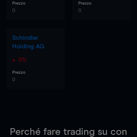
Prezzo
Prezzo
0
0
Schindler
Holding AG
0%
Prezzo
0
Perché fare trading su
con