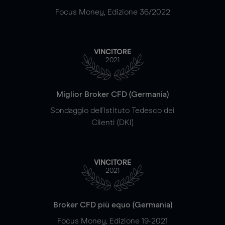
Focus Money, Edizione 36/2022
VINCITORE
2021
Miglior Broker CFD (Germania)
Sondaggio dell'Istituto Tedesco dei
Clienti (DKI)
VINCITORE
2021
Broker CFD più equo (Germania)
Focus Money, Edizione 19-2021