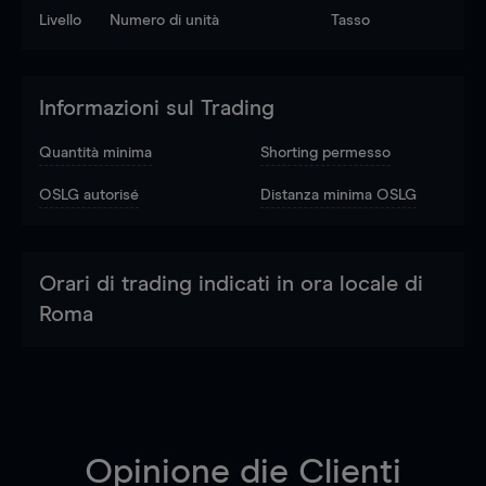
Livello
Numero di unità
Tasso
Informazioni sul Trading
Quantità minima
Shorting permesso
OSLG autorisé
Distanza minima OSLG
Orari di trading indicati in ora locale di
Roma
Opinione die Clienti