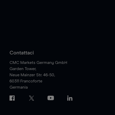
Contattaci
CMC Markets Germany GmbH
Garden Tower,
Neue Mainzer Str. 46-50,
60311
Francoforte
Germania