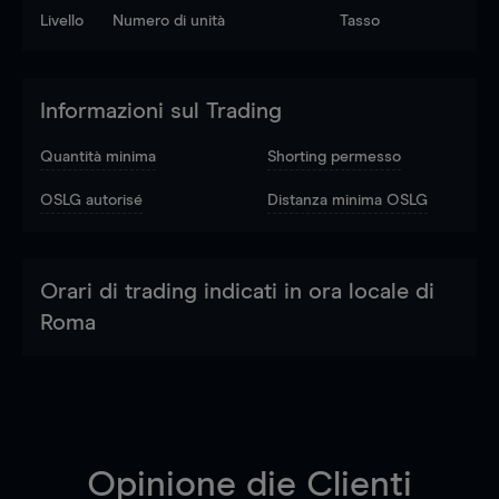
Livello
Numero di unità
Tasso
Informazioni sul Trading
Quantità minima
Shorting permesso
OSLG autorisé
Distanza minima OSLG
Orari di trading indicati in ora locale di
Roma
Opinione die Clienti