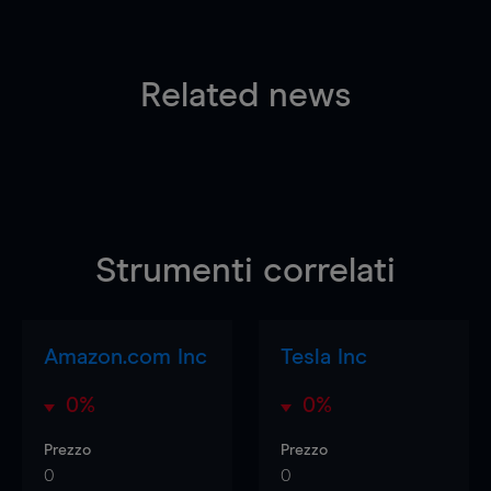
Related news
Strumenti correlati
Amazon.com Inc
Tesla Inc
0%
0%
Prezzo
Prezzo
0
0