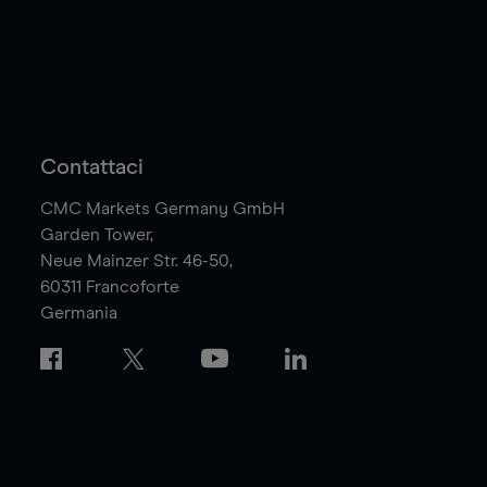
Contattaci
CMC Markets Germany GmbH
Garden Tower,
Neue Mainzer Str. 46-50,
60311
Francoforte
Germania