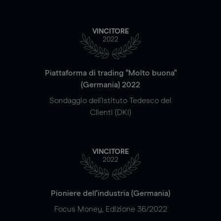
VINCITORE
2022
Piattaforma di trading "Molto buona"
(Germania) 2022
Sondaggio dell'Istituto Tedesco dei
Clienti (DKI)
VINCITORE
2022
Pioniere dell'industria (Germania)
Focus Money, Edizione 36/2022