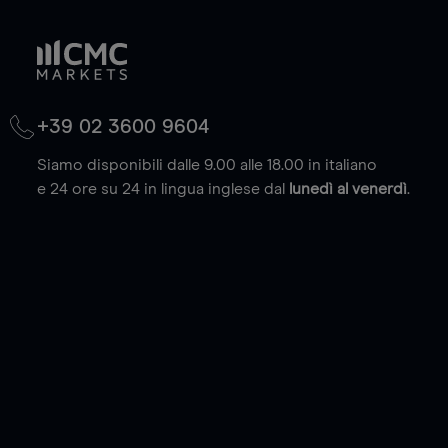
+39 02 3600 9604
Siamo disponibili dalle 9.00 alle 18.00 in italiano
e 24 ore su 24 in lingua inglese dal
lunedì al venerdì
.