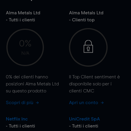
Alma Metals Ltd
Alma Metals Ltd
- Tutti i clienti
- Clienti top
0%
N/A
0%
dei clienti hanno
Il Top Client sentiment è
posizioni Alma Metals Ltd
disponibile solo per i
su questo prodotto
clienti CMC
Scopri di più
Apri un conto
Netflix Inc
UniCredit SpA
- Tutti i clienti
- Tutti i clienti