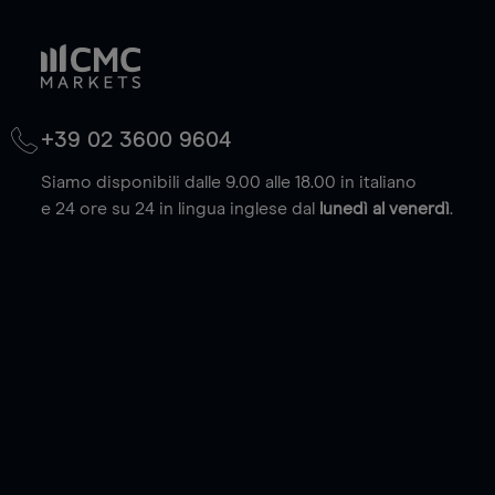
+39 02 3600 9604
Siamo disponibili dalle 9.00 alle 18.00 in italiano
e 24 ore su 24 in lingua inglese dal
lunedì al venerdì
.