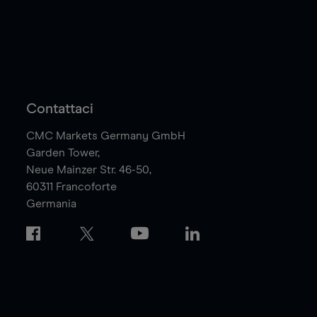
Contattaci
CMC Markets Germany GmbH
Garden Tower,
Neue Mainzer Str. 46-50,
60311
Francoforte
Germania