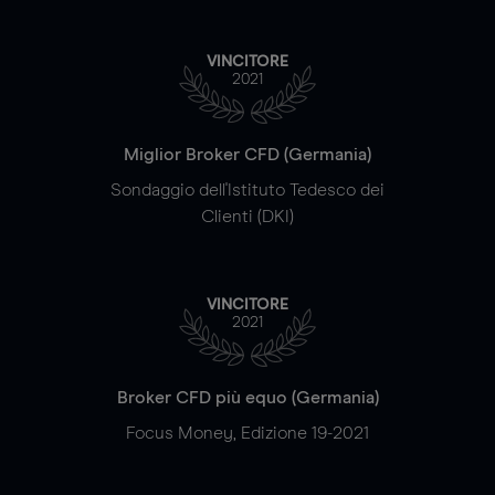
VINCITORE
2021
Miglior Broker CFD (Germania)
Sondaggio dell'Istituto Tedesco dei
Clienti (DKI)
VINCITORE
2021
Broker CFD più equo (Germania)
Focus Money, Edizione 19-2021