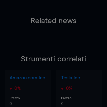
Related news
Strumenti correlati
Amazon.com Inc
Tesla Inc
0%
0%
Prezzo
Prezzo
0
0