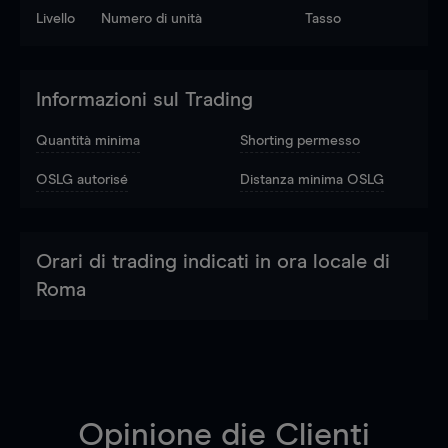
Livello
Numero di unità
Tasso
Informazioni sul Trading
Quantità minima
Shorting permesso
OSLG autorisé
Distanza minima OSLG
Orari di trading indicati in ora locale di
Roma
Opinione die Clienti