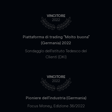
VINCITORE
2022
Piattaforma di trading "Molto buona"
(Germania) 2022
Sondaggio dell'Istituto Tedesco dei
Clienti (DKI)
VINCITORE
2022
Pioniere dell'industria (Germania)
Focus Money, Edizione 36/2022