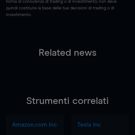
forma di consulenza di trading o di investimento; non deve
quindi costituire la base delle tue decisioni di trading o di
investimento.
Related news
Strumenti correlati
Amazon.com Inc
Tesla Inc