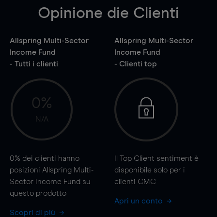
Opinione die Clienti
Allspring Multi-Sector
Allspring Multi-Sector
Income Fund
Income Fund
- Tutti i clienti
- Clienti top
0%
N/A
0%
dei clienti hanno
Il Top Client sentiment è
posizioni Allspring Multi-
disponibile solo per i
Sector Income Fund su
clienti CMC
questo prodotto
Apri un conto
Scopri di più