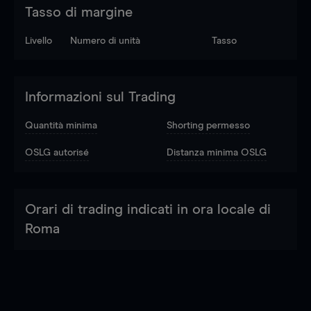
Tasso di margine
Livello
Numero di unità
Tasso
Informazioni sul Trading
Quantità minima
Shorting permesso
OSLG autorisé
Distanza minima OSLG
Orari di trading indicati in ora locale di
Roma