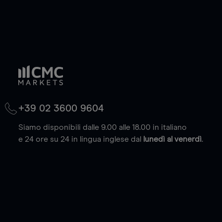
+39 02 3600 9604
Siamo disponibili dalle 9.00 alle 18.00 in italiano
e 24 ore su 24 in lingua inglese dal
lunedì al venerdì
.