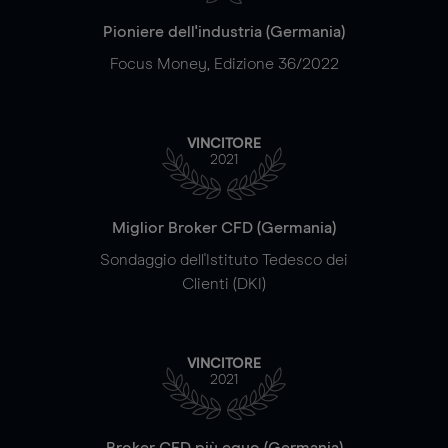
Pioniere dell'industria (Germania)
Focus Money, Edizione 36/2022
VINCITORE
2021
Miglior Broker CFD (Germania)
Sondaggio dell'Istituto Tedesco dei
Clienti (DKI)
VINCITORE
2021
Broker CFD più equo (Germania)