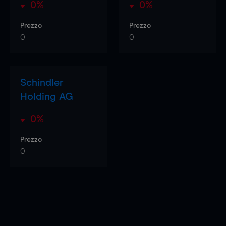
0%
0%
Prezzo
Prezzo
0
0
Schindler
Holding AG
0%
Prezzo
0