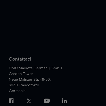
Contattaci
CMC Markets Germany GmbH
Garden Tower,
Neue Mainzer Str. 46-50,
60311
Francoforte
Germania