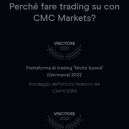
Perché fare trading su
con
CMC Markets?
VINCITORE
2022
Piattaforma di trading "Molto buona"
(Germania) 2022
Sondaggio dell'Istituto Tedesco dei
Clienti (DKI)
VINCITORE
2022