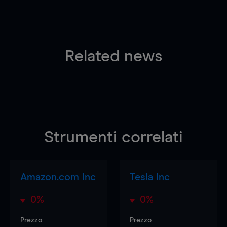
Related news
Strumenti correlati
Amazon.com Inc
Tesla Inc
0%
0%
Prezzo
Prezzo