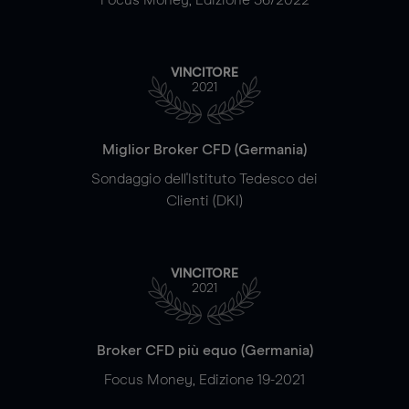
VINCITORE
2021
Miglior Broker CFD (Germania)
Sondaggio dell'Istituto Tedesco dei
Clienti (DKI)
VINCITORE
2021
Broker CFD più equo (Germania)
Focus Money, Edizione 19-2021