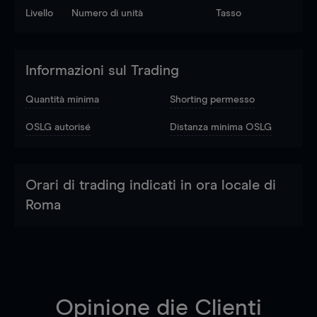
Livello
Numero di unità
Tasso
Informazioni sul Trading
Quantità minima
Shorting permesso
OSLG autorisé
Distanza minima OSLG
Orari di trading indicati in ora locale di
Roma
Opinione die Clienti