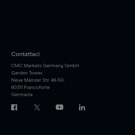
Contattaci
CMC Markets Germany GmbH
Garden Tower,
Neue Mainzer Str. 46-50,
60311
Francoforte
Germania