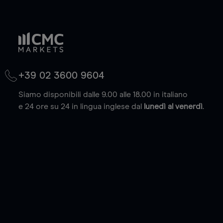
+39 02 3600 9604
Siamo disponibili dalle 9.00 alle 18.00 in italiano
e 24 ore su 24 in lingua inglese dal
lunedì al venerdì
.