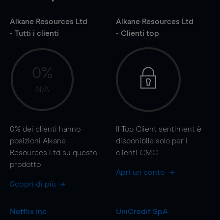
Alkane Resources Ltd
Alkane Resources Ltd
- Tutti i clienti
- Clienti top
0%
N/A
0%
dei clienti hanno
Il Top Client sentiment è
posizioni Alkane
disponibile solo per i
Resources Ltd su questo
clienti CMC
prodotto
Apri un conto
Scopri di più
Netflix Inc
UniCredit SpA