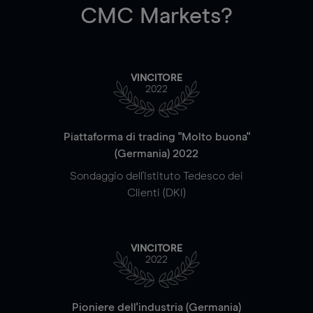
CMC Markets?
VINCITORE
2022
Piattaforma di trading "Molto buona"
(Germania) 2022
Sondaggio dell'Istituto Tedesco dei
Clienti (DKI)
VINCITORE
2022
Pioniere dell'industria (Germania)