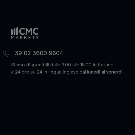
+39 02 3600 9604
Siamo disponibili dalle 9.00 alle 18.00 in italiano
e 24 ore su 24 in lingua inglese dal
lunedì al venerdì
.