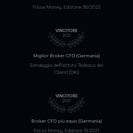
Focus Money, Edizione 36/2022
VINCITORE
2021
Miglior Broker CFD (Germania)
Sondaggio dell'Istituto Tedesco dei
Clienti (DKI)
VINCITORE
2021
Broker CFD più equo (Germania)
Focus Money, Edizione 19-2021