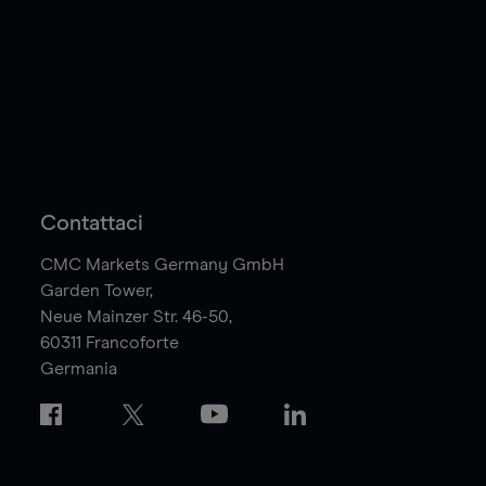
Contattaci
CMC Markets Germany GmbH
Garden Tower,
Neue Mainzer Str. 46-50,
60311
Francoforte
Germania