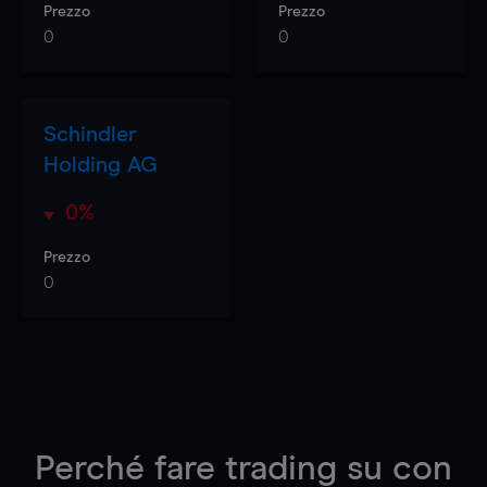
Prezzo
Prezzo
0
0
Schindler
Holding AG
0%
Prezzo
0
Perché fare trading su
con