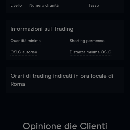
Livello
Numero di unità
Tasso
Informazioni sul Trading
Quantità minima
Shorting permesso
OSLG autorisé
Distanza minima OSLG
Orari di trading indicati in ora locale di
Roma
Opinione die Clienti