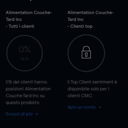
Alimentation Couche-
Alimentation Couche-
Tard Inc
Tard Inc
- Tutti i clienti
- Clienti top
0%
N/A
0%
dei clienti hanno
Il Top Client sentiment è
posizioni Alimentation
disponibile solo per i
Couche-Tard Inc su
clienti CMC
questo prodotto
Apri un conto
Scopri di più