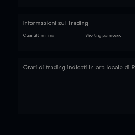
Informazioni sul Trading
Quantità minima
Shorting permesso
Orari di trading indicati in ora locale di