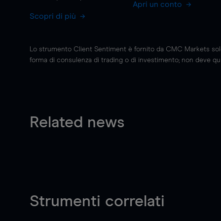
Apri un conto
Scopri di più
Lo strumento Client Sentiment è fornito da CMC Markets solo a
forma di consulenza di trading o di investimento; non deve quin
Related news
Strumenti correlati