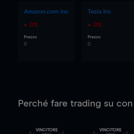
Amazon.com Inc
Tesla Inc
0%
0%
Prezzo
Prezzo
0
0
Perché fare trading su
con
VINCITORE
VINCITORE