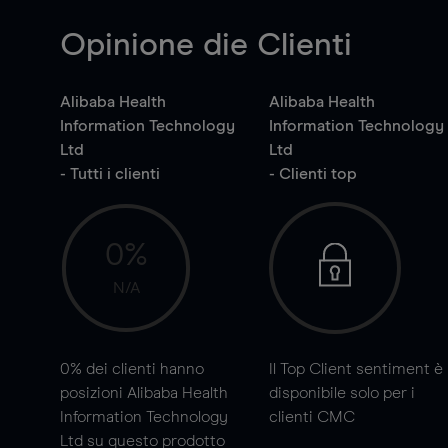
Opinione die Clienti
Alibaba Health
Alibaba Health
Information Technology
Information Technology
Ltd
Ltd
- Tutti i clienti
- Clienti top
0%
N/A
0%
dei clienti hanno
Il Top Client sentiment è
posizioni Alibaba Health
disponibile solo per i
Information Technology
clienti CMC
Ltd su questo prodotto