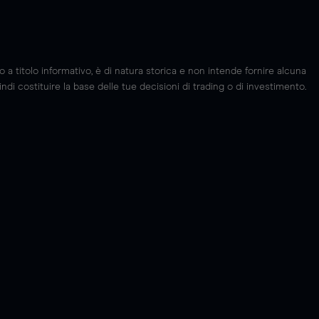
 titolo informativo, è di natura storica e non intende fornire alcuna
di costituire la base delle tue decisioni di trading o di investimento.