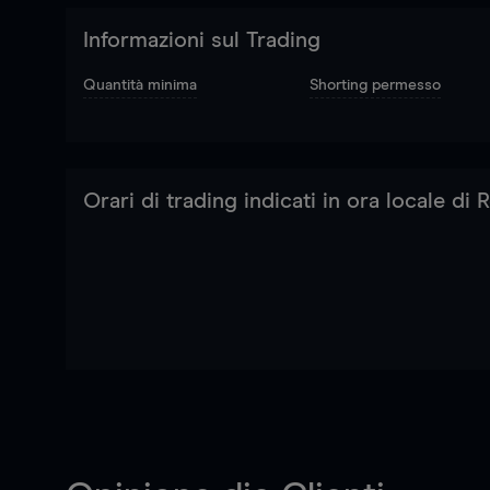
Informazioni sul Trading
Quantità minima
Shorting permesso
Orari di trading indicati in ora locale di