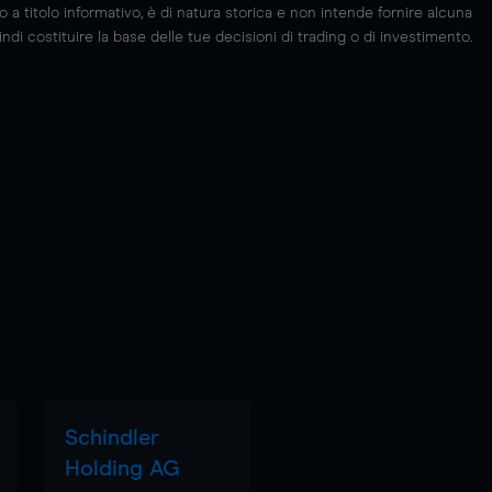
 titolo informativo, è di natura storica e non intende fornire alcuna
di costituire la base delle tue decisioni di trading o di investimento.
Schindler
Holding AG