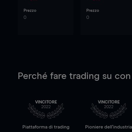
Prezzo
Prezzo
0
0
Perché fare trading su
con
VINCITORE
VINCITORE
2022
2022
Piattaforma di trading
Pioniere dell'industri