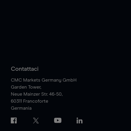
Contattaci
CMC Markets Germany GmbH
Garden Tower,
Neue Mainzer Str. 46-50,
60311
Francoforte
Germania