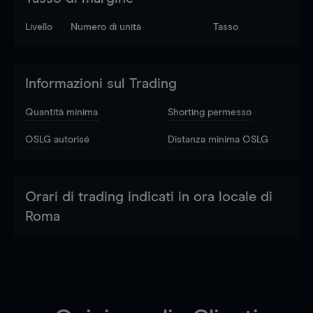
Livello
Numero di unità
Tasso
Informazioni sul Trading
Quantità minima
Shorting permesso
OSLG autorisé
Distanza minima OSLG
Orari di trading indicati in ora locale di
Roma