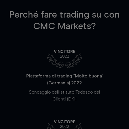
Perché fare trading su
con
CMC Markets?
VINCITORE
2022
Piattaforma di trading "Molto buona"
(Germania) 2022
Sondaggio dell'Istituto Tedesco dei
Clienti (DKI)
VINCITORE
2022