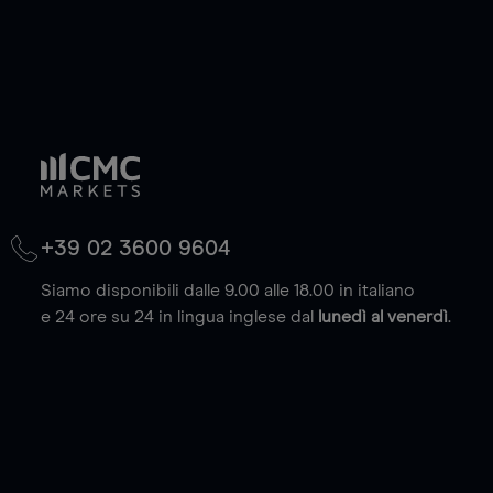
+39 02 3600 9604
Siamo disponibili dalle 9.00 alle 18.00 in italiano
e 24 ore su 24 in lingua inglese dal
lunedì al venerdì
.