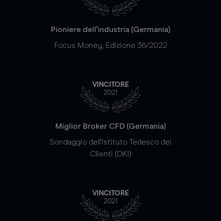
Pioniere dell'industria (Germania)
Focus Money, Edizione 36/2022
VINCITORE
2021
Miglior Broker CFD (Germania)
Sondaggio dell'Istituto Tedesco dei
Clienti (DKI)
VINCITORE
2021