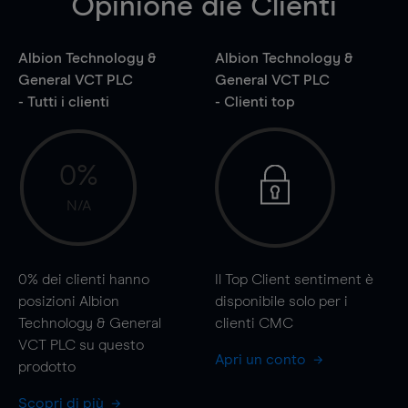
Opinione die Clienti
Albion Technology &
Albion Technology &
General VCT PLC
General VCT PLC
- Tutti i clienti
- Clienti top
0%
N/A
0%
dei clienti hanno
Il Top Client sentiment è
posizioni Albion
disponibile solo per i
Technology & General
clienti CMC
VCT PLC su questo
Apri un conto
prodotto
Scopri di più