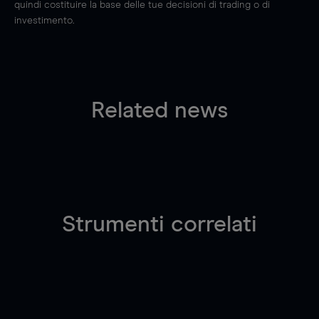
quindi costituire la base delle tue decisioni di trading o di
investimento.
Related news
Strumenti correlati