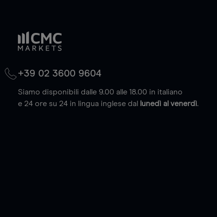
+39 02 3600 9604
Siamo disponibili dalle 9.00 alle 18.00 in italiano
e 24 ore su 24 in lingua inglese dal
lunedì al venerdì
.