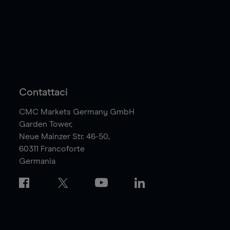
Contattaci
CMC Markets Germany GmbH
Garden Tower,
Neue Mainzer Str. 46-50,
60311
Francoforte
Germania