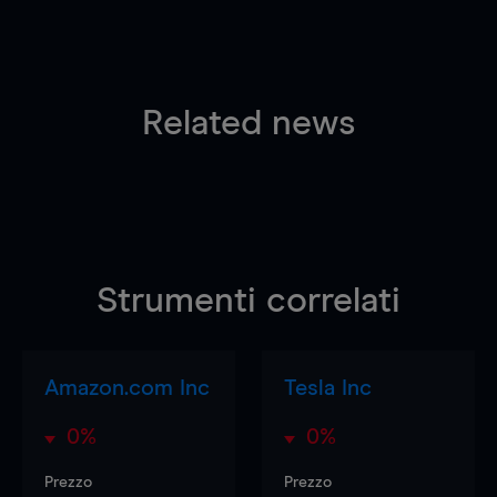
Related news
Strumenti correlati
Amazon.com Inc
Tesla Inc
0%
0%
Prezzo
Prezzo