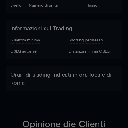
Livello
Numero di unità
Tasso
Informazioni sul Trading
Quantità minima
Shorting permesso
OSLG autorisé
Distanza minima OSLG
Orari di trading indicati in ora locale di
Roma
Opinione die Clienti