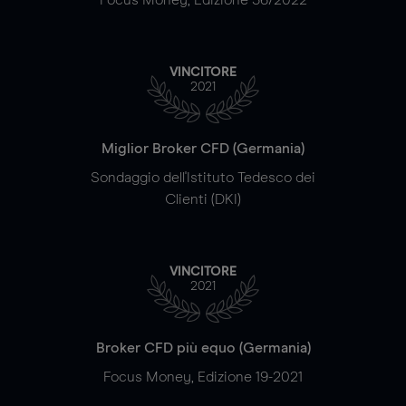
VINCITORE
2021
Miglior Broker CFD (Germania)
Sondaggio dell'Istituto Tedesco dei
Clienti (DKI)
VINCITORE
2021
Broker CFD più equo (Germania)
Focus Money, Edizione 19-2021