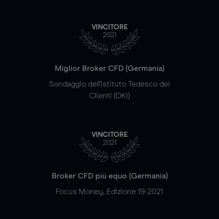
VINCITORE
2021
Miglior Broker CFD (Germania)
Sondaggio dell'Istituto Tedesco dei
Clienti (DKI)
VINCITORE
2021
Broker CFD più equo (Germania)
Focus Money, Edizione 19-2021