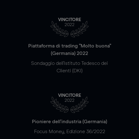
VINCITORE
2022
Piattaforma di trading "Molto buona"
(Germania) 2022
Sondaggio dell'Istituto Tedesco dei
Clienti (DKI)
VINCITORE
2022
Pioniere dell'industria (Germania)
Focus Money, Edizione 36/2022