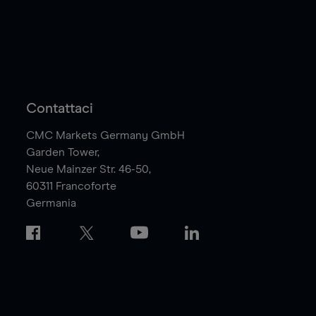
Contattaci
CMC Markets Germany GmbH
Garden Tower,
Neue Mainzer Str. 46-50,
60311
Francoforte
Germania