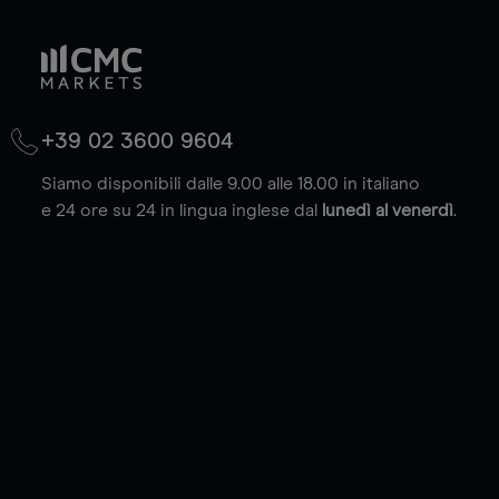
+39 02 3600 9604
Siamo disponibili dalle 9.00 alle 18.00 in italiano
e 24 ore su 24 in lingua inglese dal
lunedì al venerdì
.