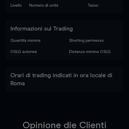
Livello
Numero di unità
Tasso
Informazioni sul Trading
Quantità minima
Shorting permesso
OSLG autorisé
Distanza minima OSLG
Orari di trading indicati in ora locale di
Roma
Opinione die Clienti