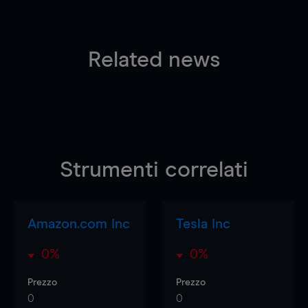
Related news
Strumenti correlati
Amazon.com Inc
Tesla Inc
0%
0%
Prezzo
Prezzo
0
0