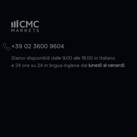
+39 02 3600 9604
Siamo disponibili dalle 9.00 alle 18.00 in italiano
e 24 ore su 24 in lingua inglese dal
lunedì al venerdì
.