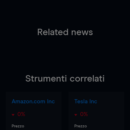
Related news
Strumenti correlati
Amazon.com Inc
Tesla Inc
0%
0%
Prezzo
Prezzo