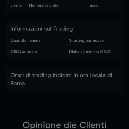
Livello
Numero di unità
Tasso
Informazioni sul Trading
Quantità minima
Shorting permesso
OSLG autorisé
Distanza minima OSLG
Orari di trading indicati in ora locale di
Roma
Opinione die Clienti