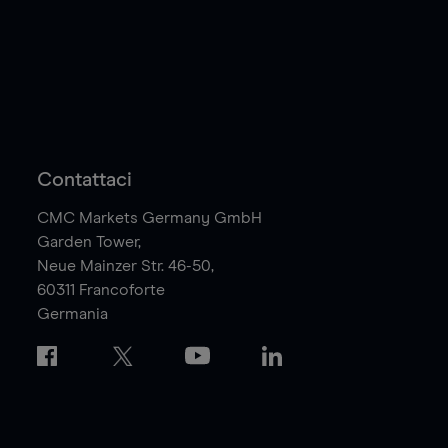
Contattaci
CMC Markets Germany GmbH
Garden Tower,
Neue Mainzer Str. 46-50,
60311
Francoforte
Germania