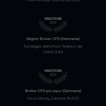
VINCITORE
2021
Miglior Broker CFD (Germania)
Sondaggio dell'Istituto Tedesco dei
Clienti (DKI)
VINCITORE
2021
Broker CFD più equo (Germania)
Focus Money, Edizione 19-2021