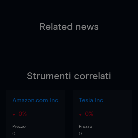
Related news
Strumenti correlati
Amazon.com Inc
Tesla Inc
0%
0%
Prezzo
Prezzo
0
0