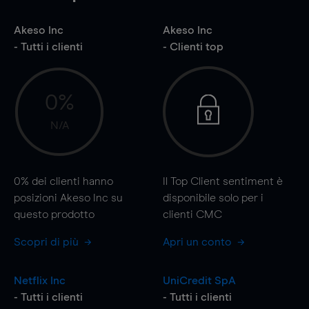
Akeso Inc
Akeso Inc
- Tutti i clienti
- Clienti top
0%
N/A
0%
dei clienti hanno
Il Top Client sentiment è
posizioni Akeso Inc su
disponibile solo per i
questo prodotto
clienti CMC
Scopri di più
Apri un conto
Netflix Inc
UniCredit SpA
- Tutti i clienti
- Tutti i clienti