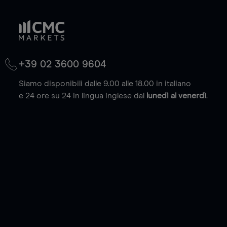
+39 02 3600 9604
Siamo disponibili dalle 9.00 alle 18.00 in italiano
e 24 ore su 24 in lingua inglese dal
lunedì al venerdì
.