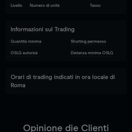
Livello
Numero di unità
Tasso
Informazioni sul Trading
Quantità minima
Shorting permesso
OSLG autorisé
Distanza minima OSLG
Orari di trading indicati in ora locale di
Roma
Opinione die Clienti