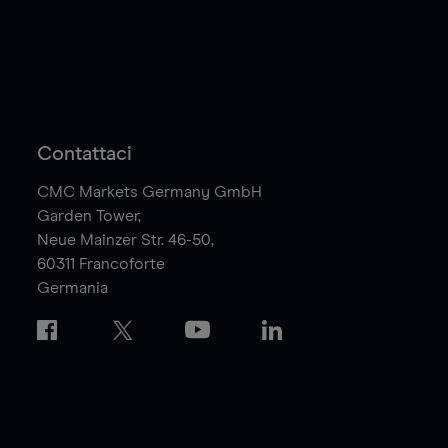
Contattaci
CMC Markets Germany GmbH
Garden Tower,
Neue Mainzer Str. 46-50,
60311
Francoforte
Germania