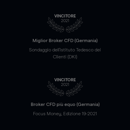
VINCITORE
2021
Miglior Broker CFD (Germania)
Sondaggio dell'Istituto Tedesco dei
Clienti (DKI)
VINCITORE
2021
Broker CFD più equo (Germania)
Focus Money, Edizione 19-2021