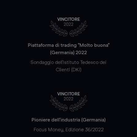
VINCITORE
2022
Piattaforma di trading "Molto buona"
(Germania) 2022
Sondaggio dell'Istituto Tedesco dei
Clienti (DKI)
VINCITORE
2022
Pioniere dell'industria (Germania)
Focus Money, Edizione 36/2022