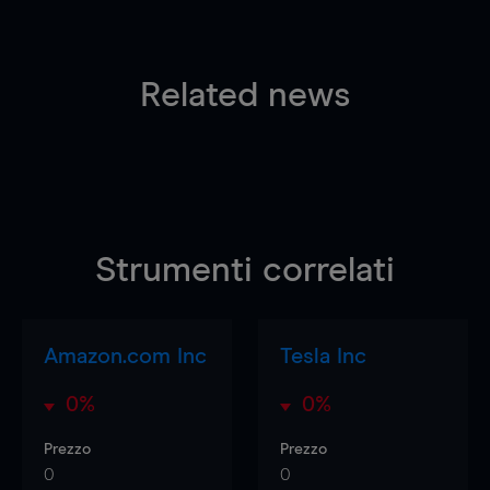
Related news
Strumenti correlati
Amazon.com Inc
Tesla Inc
0%
0%
Prezzo
Prezzo
0
0