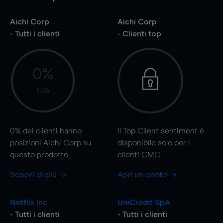
Aichi Corp
Aichi Corp
- Tutti i clienti
- Clienti top
0%
N/A
0%
dei clienti hanno
Il Top Client sentiment è
posizioni Aichi Corp su
disponibile solo per i
questo prodotto
clienti CMC
Scopri di più
Apri un conto
Netflix Inc
UniCredit SpA
- Tutti i clienti
- Tutti i clienti