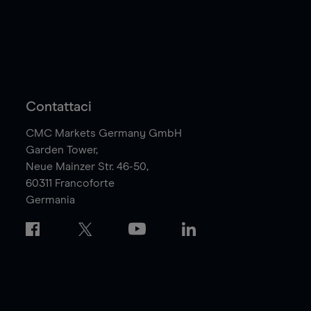
Contattaci
CMC Markets Germany GmbH
Garden Tower,
Neue Mainzer Str. 46-50,
60311
Francoforte
Germania