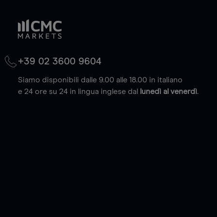
+39 02 3600 9604
Siamo disponibili dalle 9.00 alle 18.00 in italiano
e 24 ore su 24 in lingua inglese dal
lunedì al venerdì
.