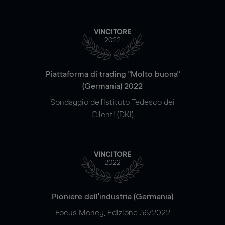
VINCITORE
2022
Piattaforma di trading "Molto buona"
(Germania) 2022
Sondaggio dell'Istituto Tedesco dei
Clienti (DKI)
VINCITORE
2022
Pioniere dell'industria (Germania)
Focus Money, Edizione 36/2022