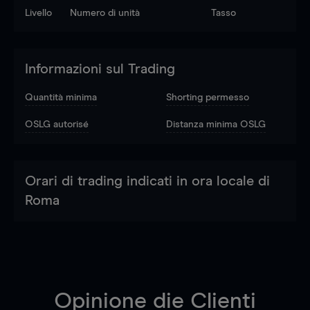
Livello
Numero di unità
Tasso
Informazioni sul Trading
Quantità minima
Shorting permesso
OSLG autorisé
Distanza minima OSLG
Orari di trading indicati in ora locale di
Roma
Opinione die Clienti