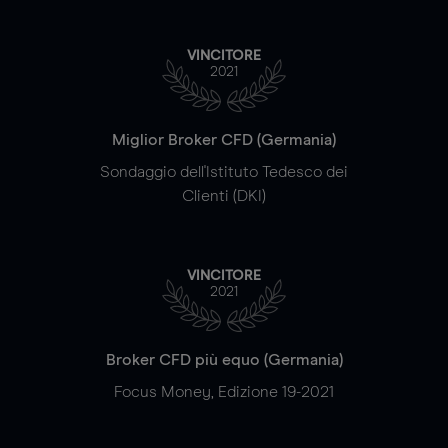
VINCITORE
2021
Miglior Broker CFD (Germania)
Sondaggio dell'Istituto Tedesco dei
Clienti (DKI)
VINCITORE
2021
Broker CFD più equo (Germania)
Focus Money, Edizione 19-2021