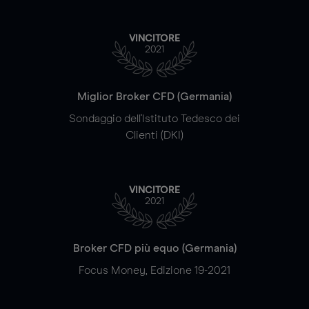
VINCITORE
2021
Miglior Broker CFD (Germania)
Sondaggio dell'Istituto Tedesco dei
Clienti (DKI)
VINCITORE
2021
Broker CFD più equo (Germania)
Focus Money, Edizione 19-2021