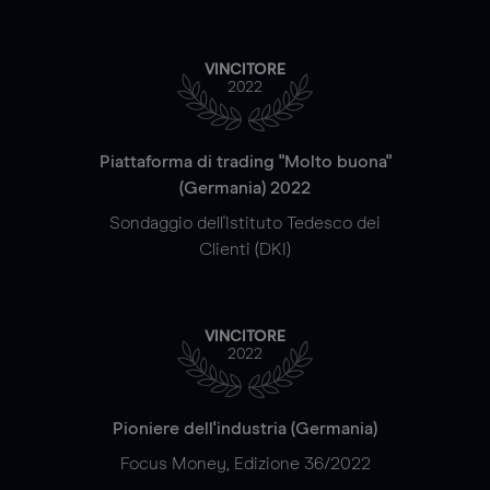
VINCITORE
2022
Piattaforma di trading "Molto buona"
(Germania) 2022
Sondaggio dell'Istituto Tedesco dei
Clienti (DKI)
VINCITORE
2022
Pioniere dell'industria (Germania)
Focus Money, Edizione 36/2022