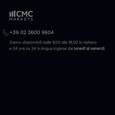
+39 02 3600 9604
Siamo disponibili dalle 9.00 alle 18.00 in italiano
e 24 ore su 24 in lingua inglese dal
lunedì al venerdì
.