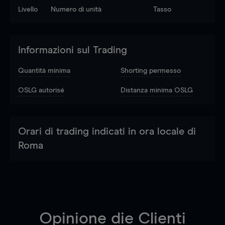
Livello
Numero di unità
Tasso
Informazioni sul Trading
Quantità minima
Shorting permesso
OSLG autorisé
Distanza minima OSLG
Orari di trading indicati in ora locale di
Roma
Opinione die Clienti