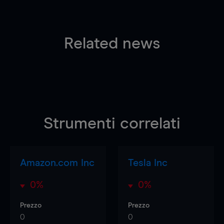
Related news
Strumenti correlati
Amazon.com Inc
Tesla Inc
0%
0%
Prezzo
Prezzo
0
0