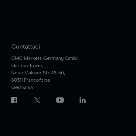
Contattaci
CMC Markets Germany GmbH
Garden Tower,
Neue Mainzer Str. 46-50,
60311
Francoforte
Germania