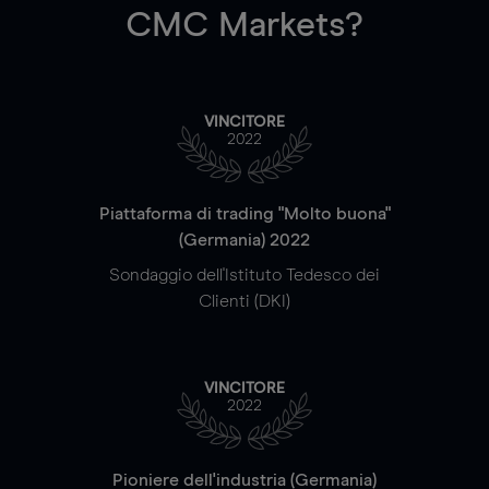
CMC Markets?
VINCITORE
2022
Piattaforma di trading "Molto buona"
(Germania) 2022
Sondaggio dell'Istituto Tedesco dei
Clienti (DKI)
VINCITORE
2022
Pioniere dell'industria (Germania)