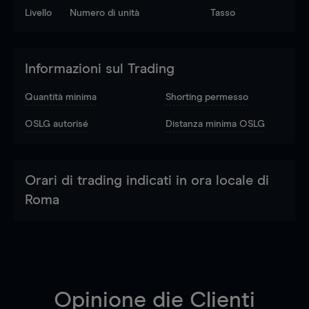
Livello
Numero di unità
Tasso
Informazioni sul Trading
Quantità minima
Shorting permesso
OSLG autorisé
Distanza minima OSLG
Orari di trading indicati in ora locale di
Roma
Opinione die Clienti