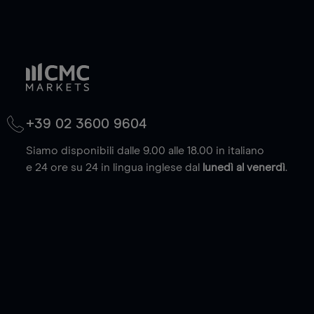
+39 02 3600 9604
Siamo disponibili dalle 9.00 alle 18.00 in italiano
e 24 ore su 24 in lingua inglese dal
lunedì al venerdì
.