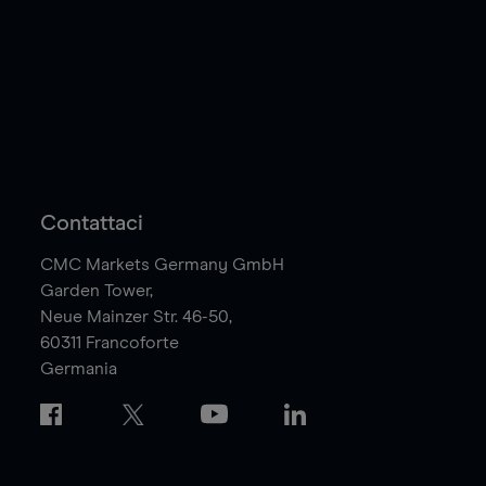
Contattaci
CMC Markets Germany GmbH
Garden Tower,
Neue Mainzer Str. 46-50,
60311
Francoforte
Germania