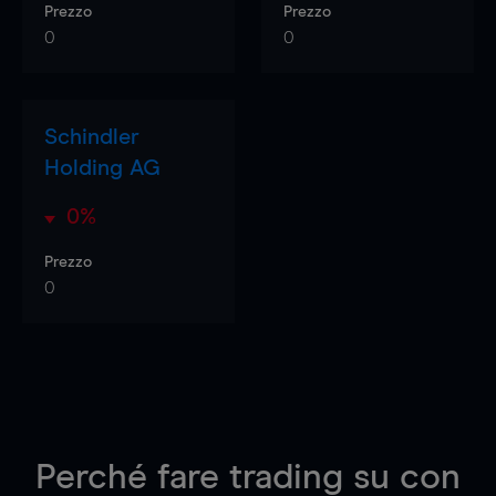
Prezzo
Prezzo
0
0
Schindler
Holding AG
0%
Prezzo
0
Perché fare trading su
con