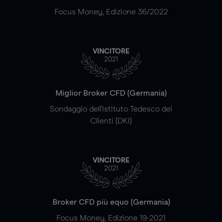
Focus Money, Edizione 36/2022
VINCITORE
2021
Miglior Broker CFD (Germania)
Sondaggio dell'Istituto Tedesco dei
Clienti (DKI)
VINCITORE
2021
Broker CFD più equo (Germania)
Focus Money, Edizione 19-2021