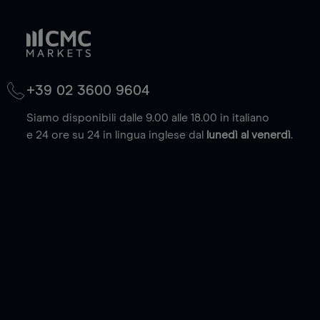
+39 02 3600 9604
Siamo disponibili dalle 9.00 alle 18.00 in italiano
e 24 ore su 24 in lingua inglese dal
lunedì al venerdì
.