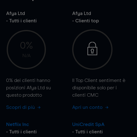
Afya Ltd
Afya Ltd
- Tutti i clienti
- Clienti top
0%
N/A
0%
dei clienti hanno
Il Top Client sentiment è
posizioni Afya Ltd su
disponibile solo per i
questo prodotto
clienti CMC
Scopri di più
Apri un conto
Netflix Inc
UniCredit SpA
- Tutti i clienti
- Tutti i clienti