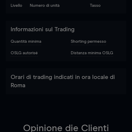
Livello
Numero di unità
Tasso
Informazioni sul Trading
Quantità minima
Shorting permesso
OSLG autorisé
Distanza minima OSLG
Orari di trading indicati in ora locale di
Roma
Opinione die Clienti