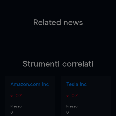
Related news
Strumenti correlati
Amazon.com Inc
Tesla Inc
0%
0%
Prezzo
Prezzo
0
0