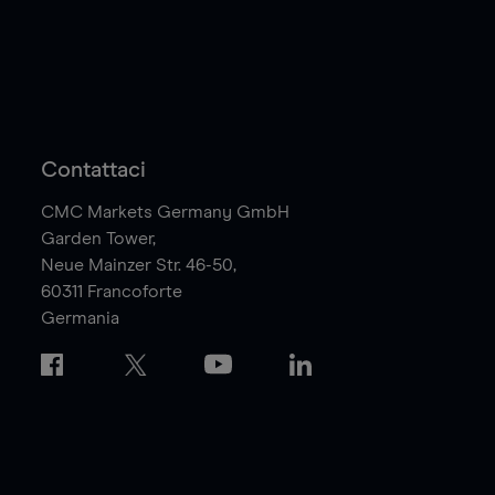
Contattaci
CMC Markets Germany GmbH
Garden Tower,
Neue Mainzer Str. 46-50,
60311
Francoforte
Germania