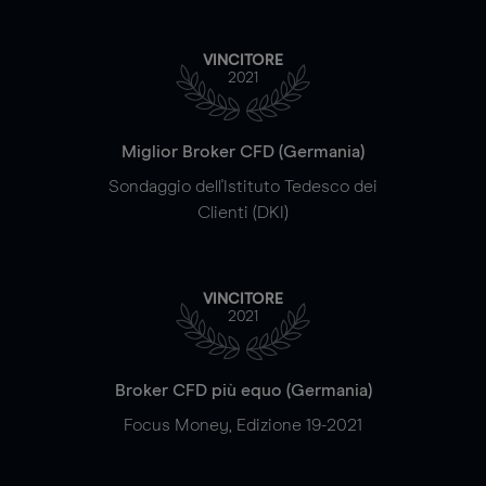
VINCITORE
2021
Miglior Broker CFD (Germania)
Sondaggio dell'Istituto Tedesco dei
Clienti (DKI)
VINCITORE
2021
Broker CFD più equo (Germania)
Focus Money, Edizione 19-2021