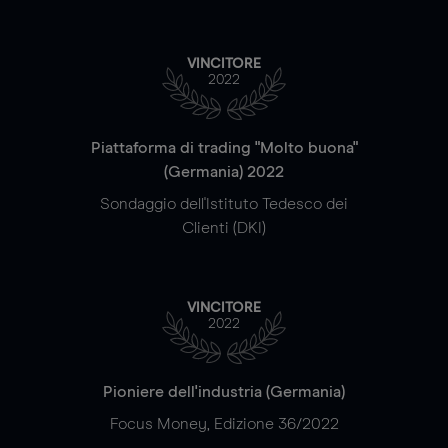
VINCITORE
2022
Piattaforma di trading "Molto buona"
(Germania) 2022
Sondaggio dell'Istituto Tedesco dei
Clienti (DKI)
VINCITORE
2022
Pioniere dell'industria (Germania)
Focus Money, Edizione 36/2022