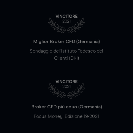
VINCITORE
2021
Miglior Broker CFD (Germania)
Sondaggio dell'Istituto Tedesco dei
Clienti (DKI)
VINCITORE
2021
Broker CFD più equo (Germania)
Focus Money, Edizione 19-2021