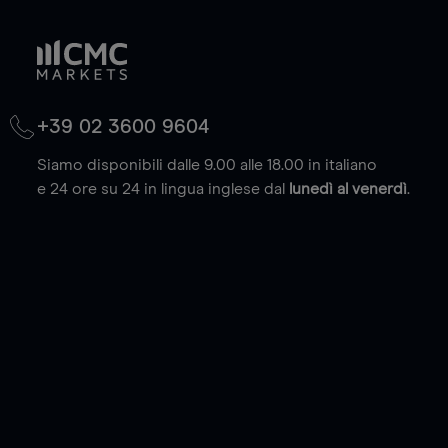
+39 02 3600 9604
Siamo disponibili dalle 9.00 alle 18.00 in italiano
e 24 ore su 24 in lingua inglese dal
lunedì al venerdì
.