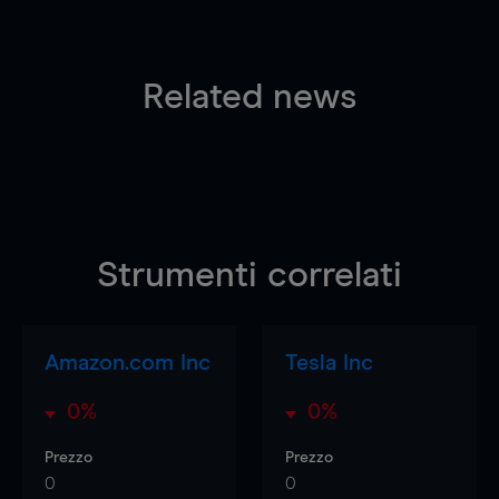
Related news
Strumenti correlati
Amazon.com Inc
Tesla Inc
0%
0%
Prezzo
Prezzo
0
0