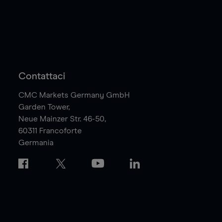
Contattaci
CMC Markets Germany GmbH
Garden Tower,
Neue Mainzer Str. 46-50,
60311
Francoforte
Germania