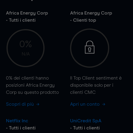
Africa Energy Corp
Africa Energy Corp
- Tutti i clienti
- Clienti top
0%
N/A
0%
dei clienti hanno
Il Top Client sentiment è
posizioni Africa Energy
disponibile solo per i
Corp su questo prodotto
clienti CMC
Scopri di più
Apri un conto
Netflix Inc
UniCredit SpA
- Tutti i clienti
- Tutti i clienti