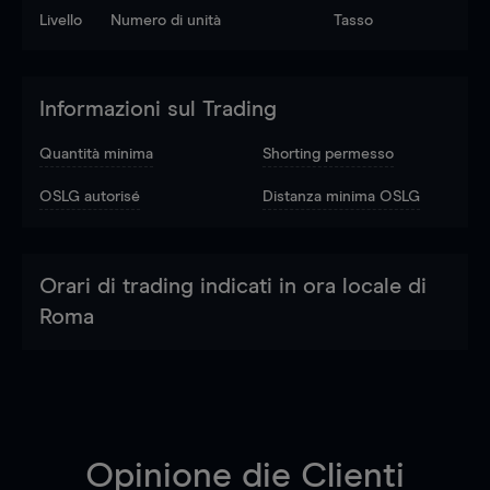
Livello
Numero di unità
Tasso
Informazioni sul Trading
Quantità minima
Shorting permesso
OSLG autorisé
Distanza minima OSLG
Orari di trading indicati in ora locale di
Roma
Opinione die Clienti