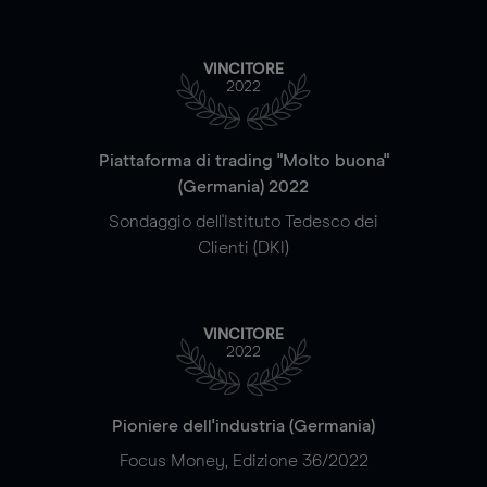
VINCITORE
2022
Piattaforma di trading "Molto buona"
(Germania) 2022
Sondaggio dell'Istituto Tedesco dei
Clienti (DKI)
VINCITORE
2022
Pioniere dell'industria (Germania)
Focus Money, Edizione 36/2022