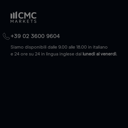
+39 02 3600 9604
Siamo disponibili dalle 9.00 alle 18.00 in italiano
e 24 ore su 24 in lingua inglese dal
lunedì al venerdì
.