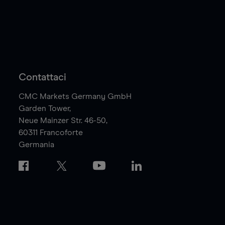
Contattaci
CMC Markets Germany GmbH
Garden Tower,
Neue Mainzer Str. 46-50,
60311
Francoforte
Germania