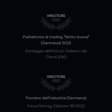
VINCITORE
2022
Piattaforma di trading "Molto buona"
(Germania) 2022
Sondaggio dell'Istituto Tedesco dei
Clienti (DKI)
VINCITORE
2022
Pioniere dell'industria (Germania)
Focus Money, Edizione 36/2022