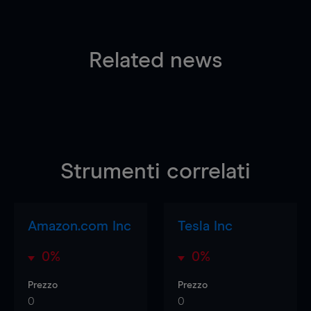
Related news
Strumenti correlati
Amazon.com Inc
Tesla Inc
0%
0%
Prezzo
Prezzo
0
0