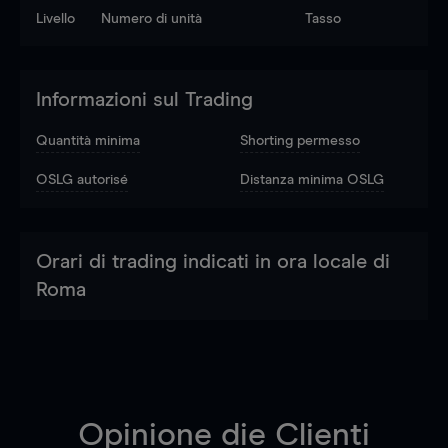
Livello
Numero di unità
Tasso
Informazioni sul Trading
Quantità minima
Shorting permesso
OSLG autorisé
Distanza minima OSLG
Orari di trading indicati in ora locale di
Roma
Opinione die Clienti