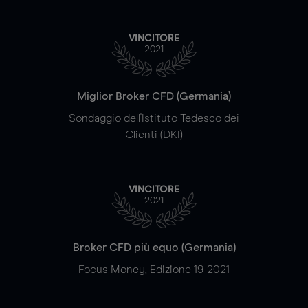
VINCITORE
2021
Miglior Broker CFD (Germania)
Sondaggio dell'Istituto Tedesco dei
Clienti (DKI)
VINCITORE
2021
Broker CFD più equo (Germania)
Focus Money, Edizione 19-2021