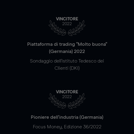
VINCITORE
2022
Piattaforma di trading "Molto buona"
(Germania) 2022
Sondaggio dell'Istituto Tedesco dei
Clienti (DKI)
VINCITORE
2022
Pioniere dell'industria (Germania)
Focus Money, Edizione 36/2022