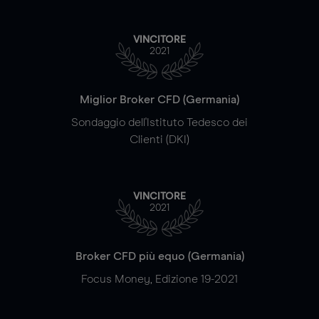
VINCITORE
2021
Miglior Broker CFD (Germania)
Sondaggio dell'Istituto Tedesco dei
Clienti (DKI)
VINCITORE
2021
Broker CFD più equo (Germania)
Focus Money, Edizione 19-2021