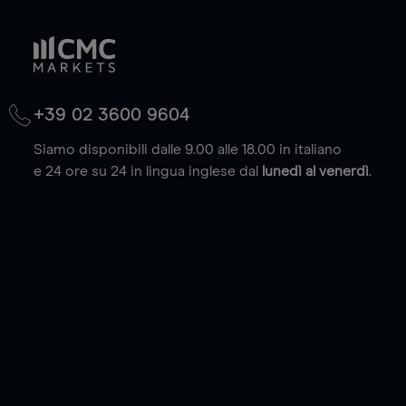
+39 02 3600 9604
Siamo disponibili dalle 9.00 alle 18.00 in italiano
e 24 ore su 24 in lingua inglese dal
lunedì al venerdì
.