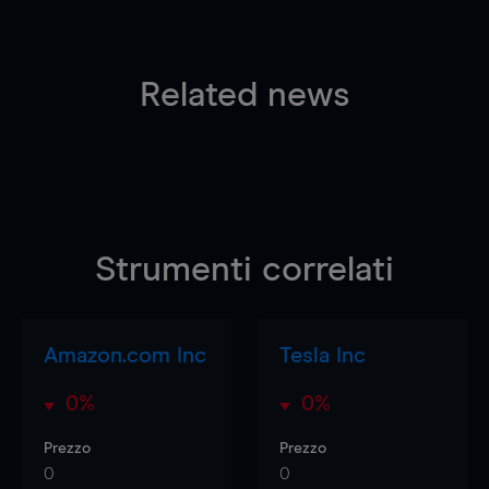
Related news
Strumenti correlati
Amazon.com Inc
Tesla Inc
0%
0%
Prezzo
Prezzo
0
0