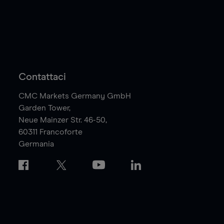
Contattaci
CMC Markets Germany GmbH
Garden Tower,
Neue Mainzer Str. 46-50,
60311
Francoforte
Germania