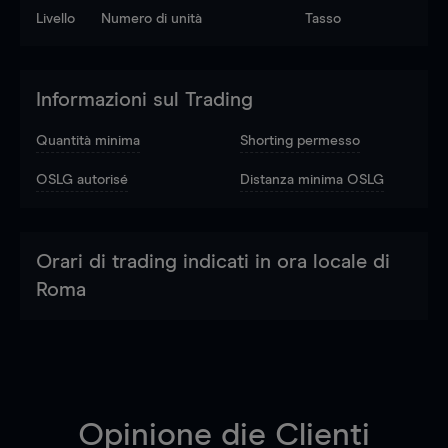
Livello
Numero di unità
Tasso
Informazioni sul Trading
Quantità minima
Shorting permesso
OSLG autorisé
Distanza minima OSLG
Orari di trading indicati in ora locale di
Roma
Opinione die Clienti