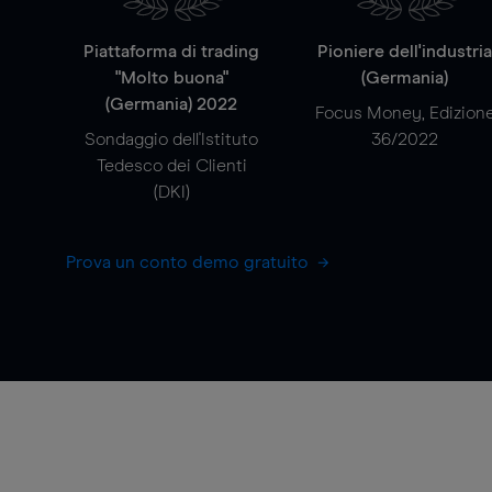
Piattaforma di trading
Pioniere dell'industri
"Molto buona"
(Germania)
(Germania) 2022
Focus Money, Edizion
Sondaggio dell'Istituto
36/2022
Tedesco dei Clienti
(DKI)
Prova un conto demo gratuito