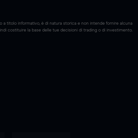
 titolo informativo, è di natura storica e non intende fornire alcuna
di costituire la base delle tue decisioni di trading o di investimento.