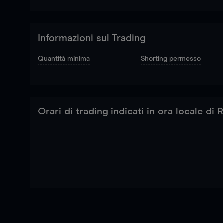
Informazioni sul Trading
Quantità minima
Shorting permesso
Orari di trading indicati in ora locale di