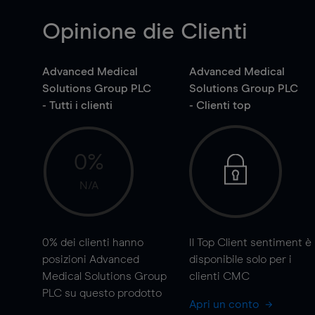
Opinione die Clienti
Advanced Medical
Advanced Medical
Solutions Group PLC
Solutions Group PLC
- Tutti i clienti
- Clienti top
0%
N/A
0%
dei clienti hanno
Il Top Client sentiment è
posizioni Advanced
disponibile solo per i
Medical Solutions Group
clienti CMC
PLC su questo prodotto
Apri un conto