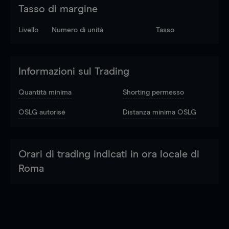
Tasso di margine
Livello
Numero di unità
Tasso
Informazioni sul Trading
Quantità minima
Shorting permesso
OSLG autorisé
Distanza minima OSLG
Orari di trading indicati in ora locale di
Roma