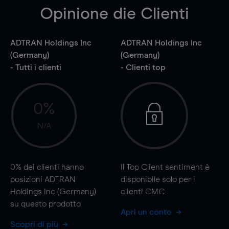
Opinione die Clienti
ADTRAN Holdings Inc
ADTRAN Holdings Inc
(Germany)
(Germany)
- Tutti i clienti
- Clienti top
0%
N/A
0%
dei clienti hanno
Il Top Client sentiment è
posizioni ADTRAN
disponibile solo per i
Holdings Inc (Germany)
clienti CMC
su questo prodotto
Apri un conto
Scopri di più