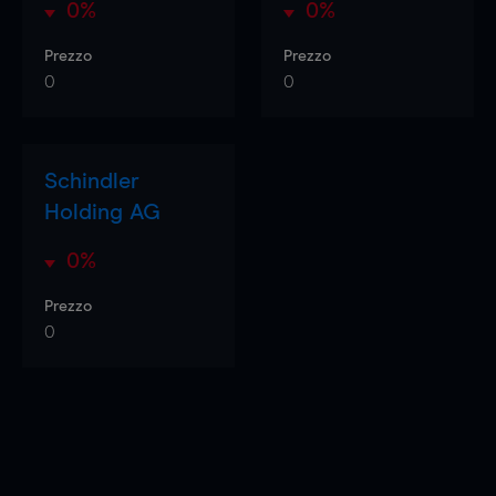
0%
0%
Prezzo
Prezzo
0
0
Schindler
Holding AG
0%
Prezzo
0