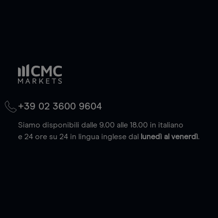
+39 02 3600 9604
Siamo disponibili dalle 9.00 alle 18.00 in italiano
e 24 ore su 24 in lingua inglese dal
lunedì al venerdì
.