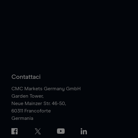
Contattaci
CMC Markets Germany GmbH
Garden Tower,
Neue Mainzer Str. 46-50,
60311
Francoforte
Germania