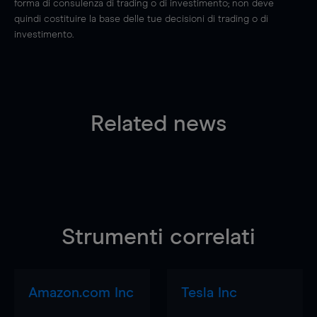
forma di consulenza di trading o di investimento; non deve
quindi costituire la base delle tue decisioni di trading o di
investimento.
Related news
Strumenti correlati
Amazon.com Inc
Tesla Inc