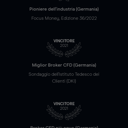
Pioniere dell'industria (Germania)
Focus Money, Edizione 36/2022
VINCITORE
2021
Miglior Broker CFD (Germania)
Sondaggio dell'Istituto Tedesco dei
Clienti (DKI)
VINCITORE
2021
Broker CFD più equo (Germania)