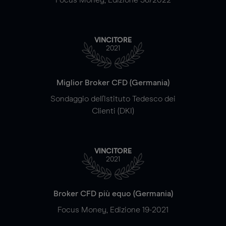
VINCITORE
2021
Miglior Broker CFD (Germania)
Sondaggio dell'Istituto Tedesco dei
Clienti (DKI)
VINCITORE
2021
Broker CFD più equo (Germania)
Focus Money, Edizione 19-2021