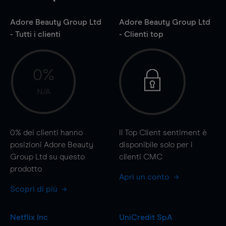
Adore Beauty Group Ltd
Adore Beauty Group Ltd
- Tutti i clienti
- Clienti top
0%
N/A
0%
dei clienti hanno
Il Top Client sentiment è
posizioni Adore Beauty
disponibile solo per i
Group Ltd su questo
clienti CMC
prodotto
Apri un conto
Scopri di più
Netflix Inc
UniCredit SpA