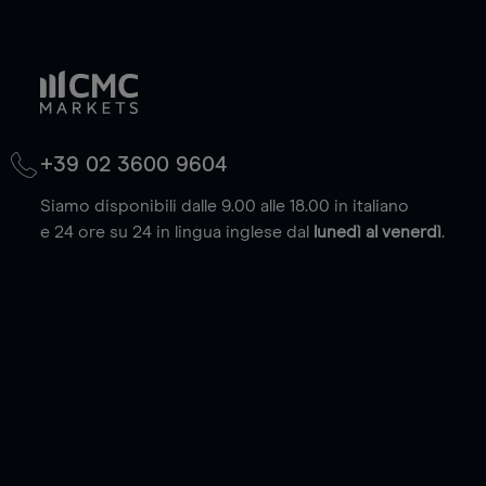
+39 02 3600 9604
Siamo disponibili dalle 9.00 alle 18.00 in italiano
e 24 ore su 24 in lingua inglese dal
lunedì al venerdì
.