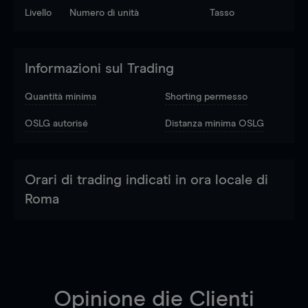
Livello
Numero di unità
Tasso
Informazioni sul Trading
Quantità minima
Shorting permesso
OSLG autorisé
Distanza minima OSLG
Orari di trading indicati in ora locale di
Roma
Opinione die Clienti