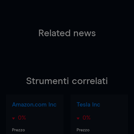
Related news
Strumenti correlati
Amazon.com Inc
Tesla Inc
0%
0%
Prezzo
Prezzo