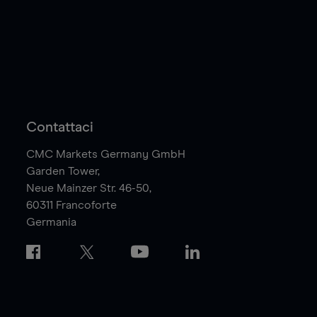
Contattaci
CMC Markets Germany GmbH
Garden Tower,
Neue Mainzer Str. 46-50,
60311
Francoforte
Germania