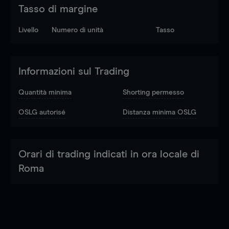
Tasso di margine
Livello
Numero di unità
Tasso
Informazioni sul Trading
Quantità minima
Shorting permesso
OSLG autorisé
Distanza minima OSLG
Orari di trading indicati in ora locale di
Roma