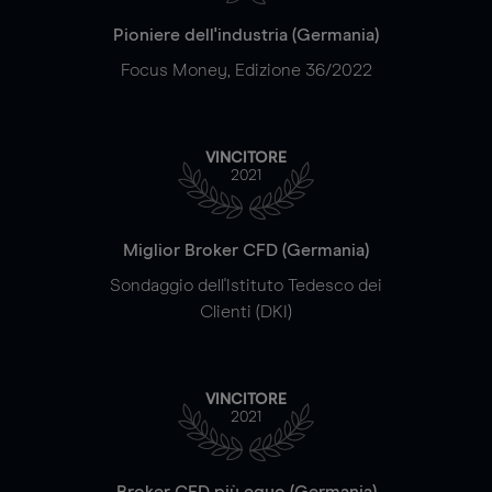
Pioniere dell'industria (Germania)
Focus Money, Edizione 36/2022
VINCITORE
2021
Miglior Broker CFD (Germania)
Sondaggio dell'Istituto Tedesco dei
Clienti (DKI)
VINCITORE
2021
Broker CFD più equo (Germania)