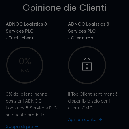
Opinione die Clienti
ADNOC Logistics &
ADNOC Logistics &
Services PLC
Services PLC
- Tutti i clienti
- Clienti top
0%
N/A
0%
dei clienti hanno
Il Top Client sentiment è
posizioni ADNOC
disponibile solo per i
Logistics & Services PLC
clienti CMC
su questo prodotto
Apri un conto
Scopri di più