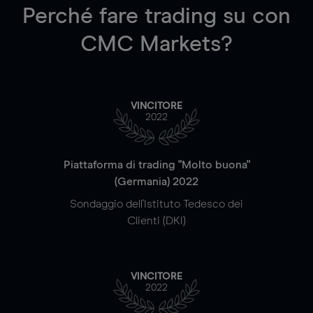
Perché fare trading su
con
CMC Markets?
VINCITORE
2022
Piattaforma di trading "Molto buona"
(Germania) 2022
Sondaggio dell'Istituto Tedesco dei
Clienti (DKI)
VINCITORE
2022