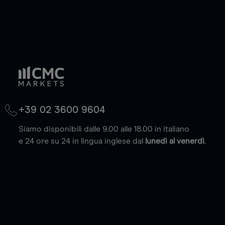
+39 02 3600 9604
Siamo disponibili dalle 9.00 alle 18.00 in italiano
e 24 ore su 24 in lingua inglese dal
lunedì al venerdì
.