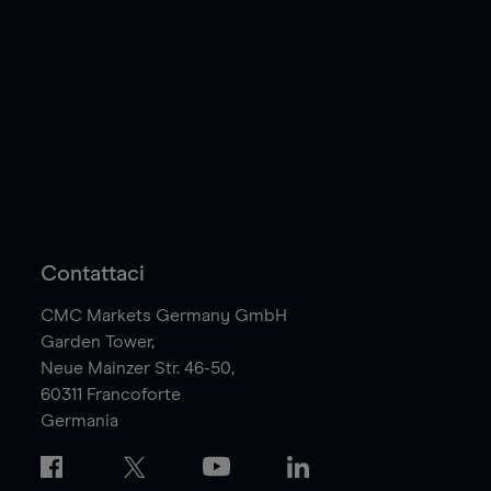
Contattaci
CMC Markets Germany GmbH
Garden Tower,
Neue Mainzer Str. 46-50,
60311
Francoforte
Germania