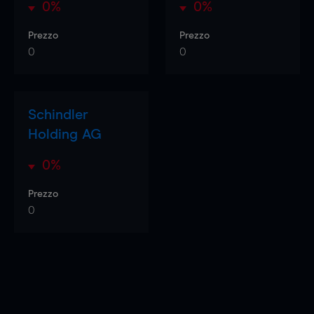
0%
0%
Prezzo
Prezzo
0
0
Schindler
Holding AG
0%
Prezzo
0