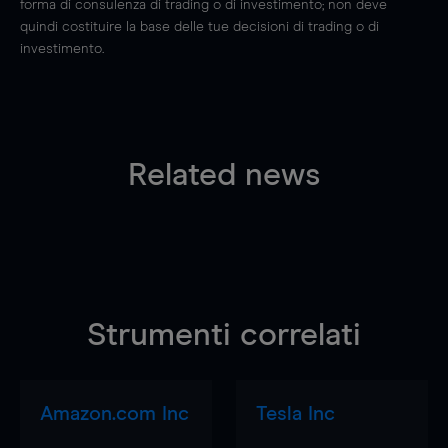
forma di consulenza di trading o di investimento; non deve
quindi costituire la base delle tue decisioni di trading o di
investimento.
Related news
Strumenti correlati
Amazon.com Inc
Tesla Inc