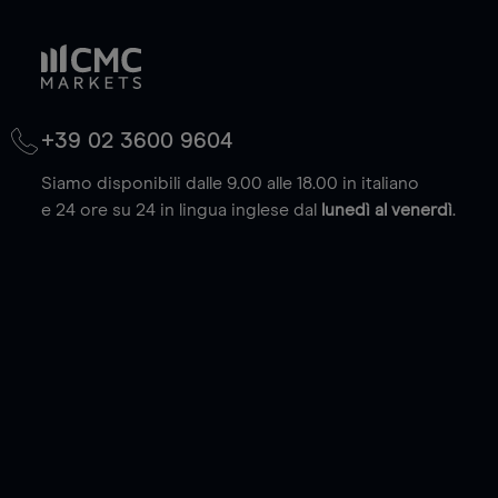
+39 02 3600 9604
Siamo disponibili dalle 9.00 alle 18.00 in italiano
e 24 ore su 24 in lingua inglese dal
lunedì al venerdì
.