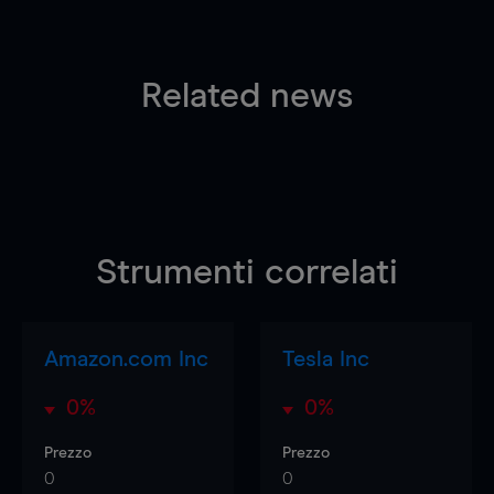
Related news
Strumenti correlati
Amazon.com Inc
Tesla Inc
0%
0%
Prezzo
Prezzo
0
0