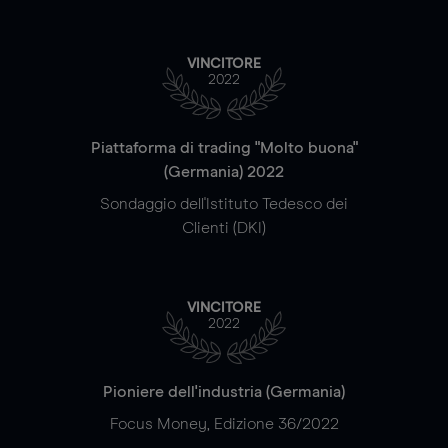
VINCITORE
2022
Piattaforma di trading "Molto buona"
(Germania) 2022
Sondaggio dell'Istituto Tedesco dei
Clienti (DKI)
VINCITORE
2022
Pioniere dell'industria (Germania)
Focus Money, Edizione 36/2022