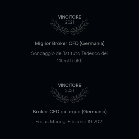
VINCITORE
2021
Miglior Broker CFD (Germania)
Sondaggio dell'Istituto Tedesco dei
Clienti (DKI)
VINCITORE
2021
Broker CFD più equo (Germania)
Focus Money, Edizione 19-2021