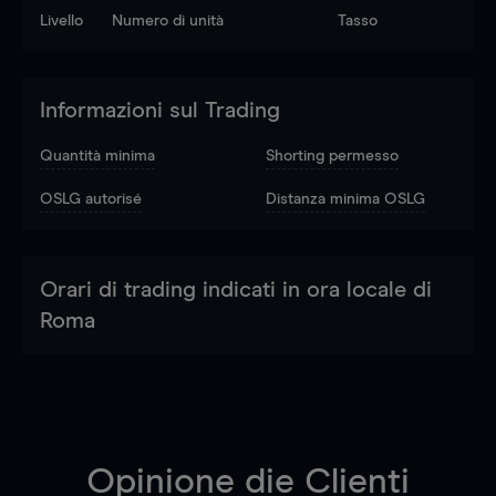
Livello
Numero di unità
Tasso
Informazioni sul Trading
Quantità minima
Shorting permesso
OSLG autorisé
Distanza minima OSLG
Orari di trading indicati in ora locale di
Roma
Opinione die Clienti