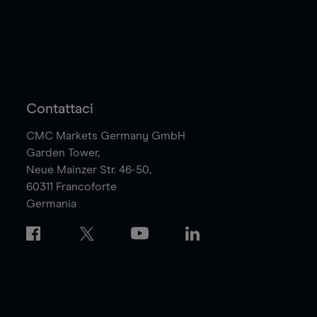
Contattaci
CMC Markets Germany GmbH
Garden Tower,
Neue Mainzer Str. 46-50,
60311
Francoforte
Germania