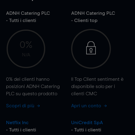
ADNH Catering PLC
ADNH Catering PLC
- Tutti i clienti
- Clienti top
0%
N/A
0%
dei clienti hanno
Il Top Client sentiment è
posizioni ADNH Catering
disponibile solo per i
PLC su questo prodotto
clienti CMC
Scopri di più
Apri un conto
Netflix Inc
UniCredit SpA
- Tutti i clienti
- Tutti i clienti