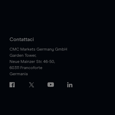
Contattaci
CMC Markets Germany GmbH
Garden Tower,
Neue Mainzer Str. 46-50,
60311
Francoforte
Germania