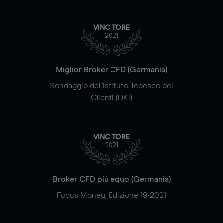
VINCITORE
2021
Miglior Broker CFD (Germania)
Sondaggio dell'Istituto Tedesco dei
Clienti (DKI)
VINCITORE
2021
Broker CFD più equo (Germania)
Focus Money, Edizione 19-2021