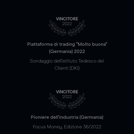
VINCITORE
2022
Piattaforma di trading "Molto buona"
(Germania) 2022
Sondaggio dell'Istituto Tedesco dei
Clienti (DKI)
VINCITORE
2022
Pioniere dell'industria (Germania)
Focus Money, Edizione 36/2022