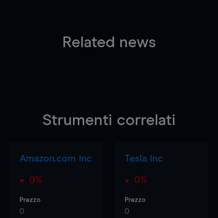
Related news
Strumenti correlati
Amazon.com Inc
Tesla Inc
0%
0%
Prezzo
Prezzo
0
0