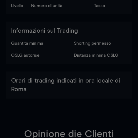
Livello
Numero di unità
Tasso
Informazioni sul Trading
Quantità minima
Shorting permesso
OSLG autorisé
Distanza minima OSLG
Orari di trading indicati in ora locale di
Roma
Opinione die Clienti