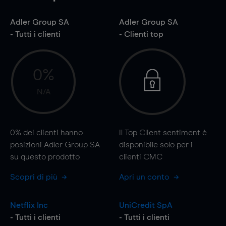
Adler Group SA
Adler Group SA
- Tutti i clienti
- Clienti top
0%
N/A
0%
dei clienti hanno
Il Top Client sentiment è
posizioni Adler Group SA
disponibile solo per i
su questo prodotto
clienti CMC
Scopri di più
Apri un conto
Netflix Inc
UniCredit SpA
- Tutti i clienti
- Tutti i clienti