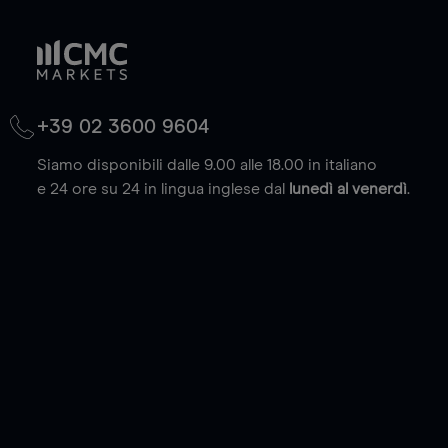
+39 02 3600 9604
Siamo disponibili dalle 9.00 alle 18.00 in italiano
e 24 ore su 24 in lingua inglese dal
lunedì al venerdì
.