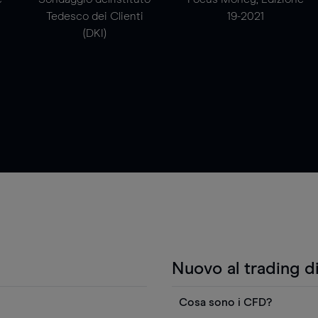
Tedesco dei Clienti
19-2021
(DKI)
Nuovo al trading d
Cosa sono i CFD?