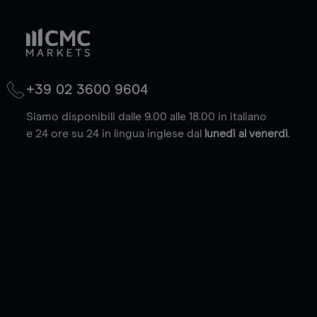
+39 02 3600 9604
Siamo disponibili dalle 9.00 alle 18.00 in italiano
e 24 ore su 24 in lingua inglese dal
lunedì al venerdì
.