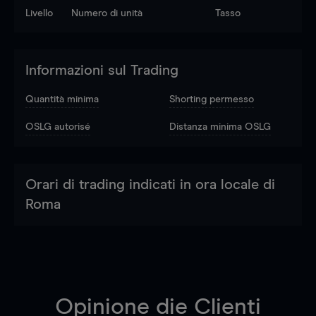
Livello
Numero di unità
Tasso
Informazioni sul Trading
Quantità minima
Shorting permesso
OSLG autorisé
Distanza minima OSLG
Orari di trading indicati in ora locale di
Roma
Opinione die Clienti