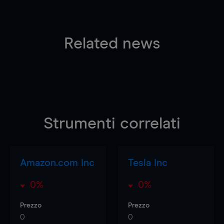
Related news
Strumenti correlati
Amazon.com Inc
Tesla Inc
0%
0%
Prezzo
Prezzo
0
0