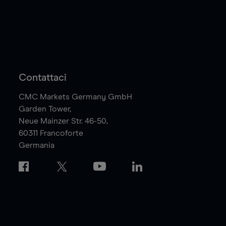
Contattaci
CMC Markets Germany GmbH
Garden Tower,
Neue Mainzer Str. 46-50,
60311
Francoforte
Germania