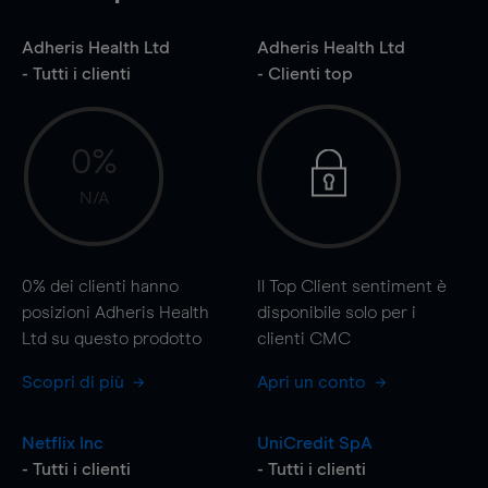
Adheris Health Ltd
Adheris Health Ltd
- Tutti i clienti
- Clienti top
0%
N/A
0%
dei clienti hanno
Il Top Client sentiment è
posizioni Adheris Health
disponibile solo per i
Ltd su questo prodotto
clienti CMC
Scopri di più
Apri un conto
Netflix Inc
UniCredit SpA
- Tutti i clienti
- Tutti i clienti