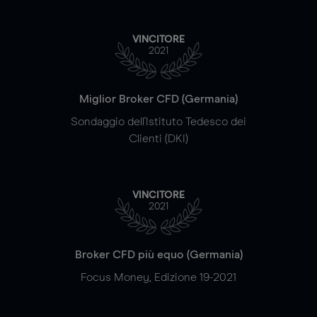
VINCITORE
2021
Miglior Broker CFD (Germania)
Sondaggio dell'Istituto Tedesco dei
Clienti (DKI)
VINCITORE
2021
Broker CFD più equo (Germania)
Focus Money, Edizione 19-2021