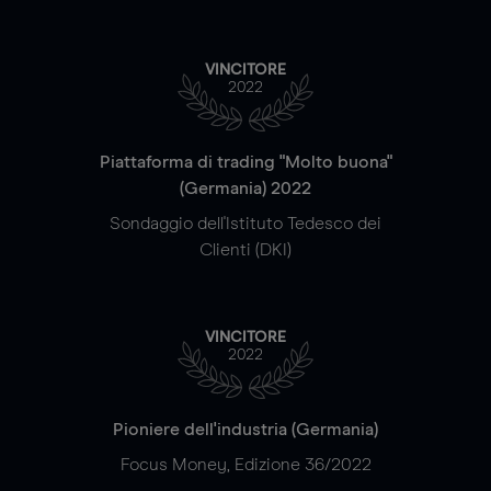
VINCITORE
2022
Piattaforma di trading "Molto buona"
(Germania) 2022
Sondaggio dell'Istituto Tedesco dei
Clienti (DKI)
VINCITORE
2022
Pioniere dell'industria (Germania)
Focus Money, Edizione 36/2022